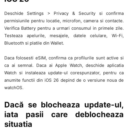
Deschide Settings > Privacy & Security si confirma
permisiunile pentru locatie, microfon, camera si contacte.
Verifica Battery pentru a urmari consumul in primele zile.
Testeaza apelurile, mesajele, datele celulare, Wi-Fi,
Bluetooth si platile din Wallet.
Daca folosesti eSIM, confirma ca profilurile sunt active si
ca ai semnal. Daca ai Apple Watch, deschide aplicatia
Watch si instaleaza update-ul corespunzator, pentru ca
anumite functii din iOS 26 depind de o versiune noua de
watchOS.
Dacă se blocheaza update-ul,
iata pasii care deblocheaza
situatia