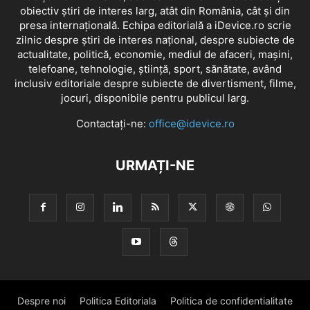
obiectiv știri de interes larg, atât din România, cât și din
presa internațională. Echipa editorială a iDevice.ro scrie
zilnic despre știri de interes național, despre subiecte de
actualitate, politică, economie, mediul de afaceri, mașini,
telefoane, tehnologie, știință, sport, sănătate, având
inclusiv editoriale despre subiecte de divertisment, filme,
jocuri, disponibile pentru publicul larg.
Contactați-ne:
office@idevice.ro
URMAȚI-NE
Despre noi
Politica Editoriala
Politica de confidentialitate