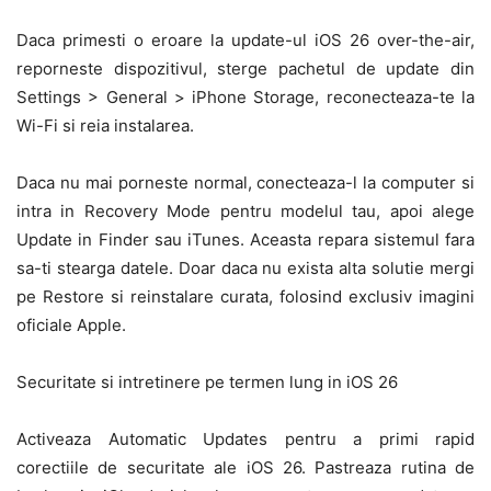
Daca primesti o eroare la update-ul iOS 26 over-the-air,
reporneste dispozitivul, sterge pachetul de update din
Settings > General > iPhone Storage, reconecteaza-te la
Wi-Fi si reia instalarea.
Daca nu mai porneste normal, conecteaza-l la computer si
intra in Recovery Mode pentru modelul tau, apoi alege
Update in Finder sau iTunes. Aceasta repara sistemul fara
sa-ti stearga datele. Doar daca nu exista alta solutie mergi
pe Restore si reinstalare curata, folosind exclusiv imagini
oficiale Apple.
Securitate si intretinere pe termen lung in iOS 26
Activeaza Automatic Updates pentru a primi rapid
corectiile de securitate ale iOS 26. Pastreaza rutina de