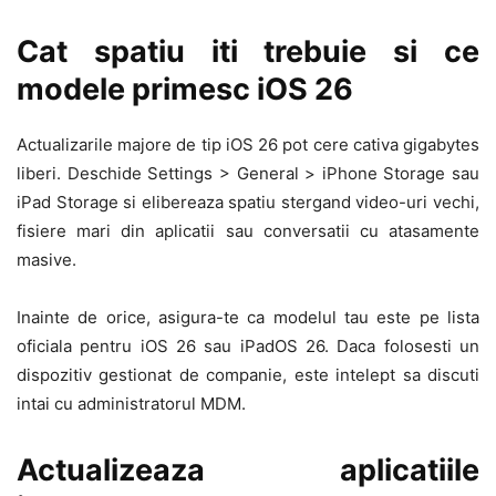
Cat spatiu iti trebuie si ce
modele primesc iOS 26
Actualizarile majore de tip iOS 26 pot cere cativa gigabytes
liberi. Deschide Settings > General > iPhone Storage sau
iPad Storage si elibereaza spatiu stergand video-uri vechi,
fisiere mari din aplicatii sau conversatii cu atasamente
masive.
Inainte de orice, asigura-te ca modelul tau este pe lista
oficiala pentru iOS 26 sau iPadOS 26. Daca folosesti un
dispozitiv gestionat de companie, este intelept sa discuti
intai cu administratorul MDM.
Actualizeaza aplicatiile