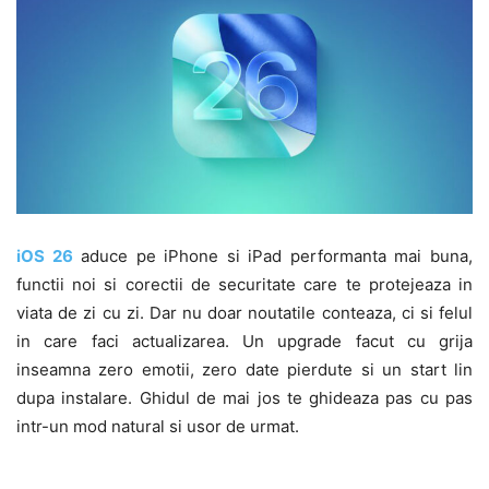
iOS 26
aduce pe iPhone si iPad performanta mai buna,
functii noi si corectii de securitate care te protejeaza in
viata de zi cu zi. Dar nu doar noutatile conteaza, ci si felul
in care faci actualizarea. Un upgrade facut cu grija
inseamna zero emotii, zero date pierdute si un start lin
dupa instalare. Ghidul de mai jos te ghideaza pas cu pas
intr-un mod natural si usor de urmat.