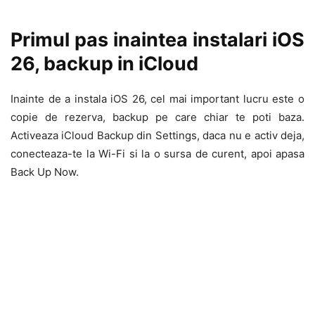
Primul pas inaintea instalari iOS
26, backup in iCloud
Inainte de a instala iOS 26, cel mai important lucru este o
copie de rezerva, backup pe care chiar te poti baza.
Activeaza iCloud Backup din Settings, daca nu e activ deja,
conecteaza-te la Wi-Fi si la o sursa de curent, apoi apasa
Back Up Now.