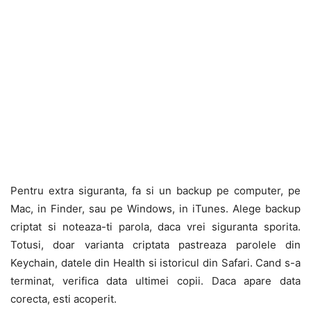
Pentru extra siguranta, fa si un backup pe computer, pe
Mac, in Finder, sau pe Windows, in iTunes. Alege backup
criptat si noteaza-ti parola, daca vrei siguranta sporita.
Totusi, doar varianta criptata pastreaza parolele din
Keychain, datele din Health si istoricul din Safari. Cand s-a
terminat, verifica data ultimei copii. Daca apare data
corecta, esti acoperit.