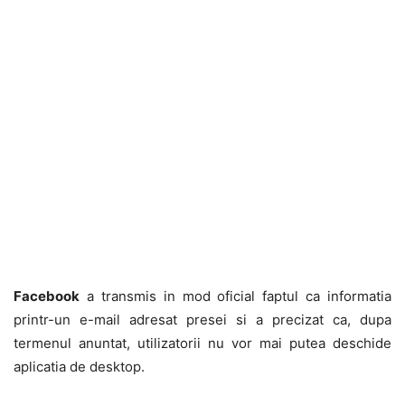
Facebook
a transmis in mod oficial faptul ca informatia
printr-un e-mail adresat presei si a precizat ca, dupa
termenul anuntat, utilizatorii nu vor mai putea deschide
aplicatia de desktop.