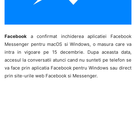
Facebook
a confirmat inchiderea aplicatiei Facebook
Messenger pentru macOS si Windows, o masura care va
intra in vigoare pe 15 decembrie. Dupa aceasta data,
accesul la conversatii atunci cand nu sunteti pe telefon se
va face prin aplicatia Facebook pentru Windows sau direct
prin site-urile web Facebook si Messenger.