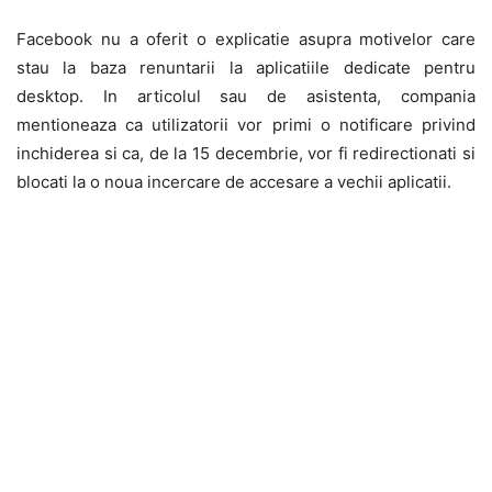
Facebook nu a oferit o explicatie asupra motivelor care
stau la baza renuntarii la aplicatiile dedicate pentru
desktop. In articolul sau de asistenta, compania
mentioneaza ca utilizatorii vor primi o notificare privind
inchiderea si ca, de la 15 decembrie, vor fi redirectionati si
blocati la o noua incercare de accesare a vechii aplicatii.