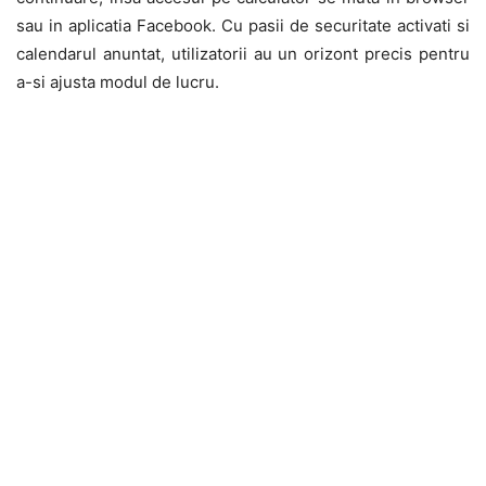
sau in aplicatia Facebook. Cu pasii de securitate activati si
calendarul anuntat, utilizatorii au un orizont precis pentru
a-si ajusta modul de lucru.