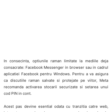
In consecinta, optiunile raman limitate la mediile deja
consacrate: Facebook Messenger in browser sau in cadrul
aplicatiei Facebook pentru Windows. Pentru a va asigura
ca discutiile raman salvate si protejate pe viitor, Meta
recomanda activarea stocarii securizate si setarea unui
cod PIN in cont.
Acest pas devine esential odata cu tranzitia catre web,