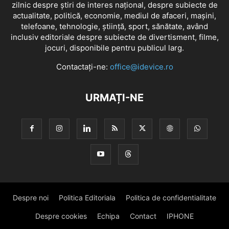
zilnic despre știri de interes național, despre subiecte de
actualitate, politică, economie, mediul de afaceri, mașini,
telefoane, tehnologie, știință, sport, sănătate, având
inclusiv editoriale despre subiecte de divertisment, filme,
jocuri, disponibile pentru publicul larg.
Contactați-ne:
office@idevice.ro
URMAȚI-NE
Despre noi
Politica Editoriala
Politica de confidentialitate
Despre cookies
Echipa
Contact
IPHONE