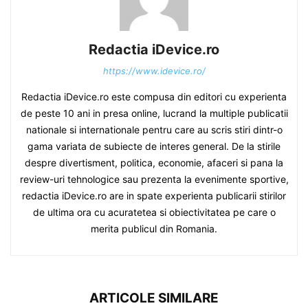
Redactia iDevice.ro
https://www.idevice.ro/
Redactia iDevice.ro este compusa din editori cu experienta
de peste 10 ani in presa online, lucrand la multiple publicatii
nationale si internationale pentru care au scris stiri dintr-o
gama variata de subiecte de interes general. De la stirile
despre divertisment, politica, economie, afaceri si pana la
review-uri tehnologice sau prezenta la evenimente sportive,
redactia iDevice.ro are in spate experienta publicarii stirilor
de ultima ora cu acuratetea si obiectivitatea pe care o
merita publicul din Romania.
ARTICOLE SIMILARE