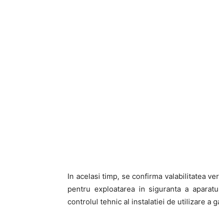
In acelasi timp, se confirma valabilitatea ver
pentru exploatarea in siguranta a aparatu
controlul tehnic al instalatiei de utilizare a 