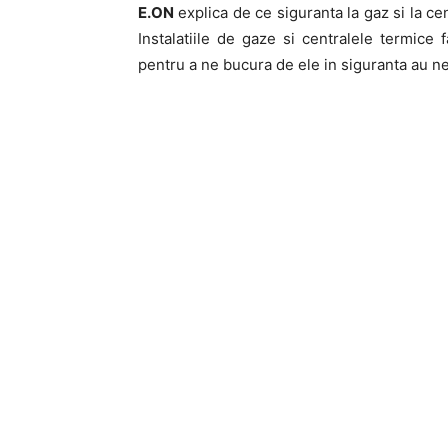
E.ON
explica de ce siguranta la gaz si la cen
Instalatiile de gaze si centralele termice f
pentru a ne bucura de ele in siguranta au ne