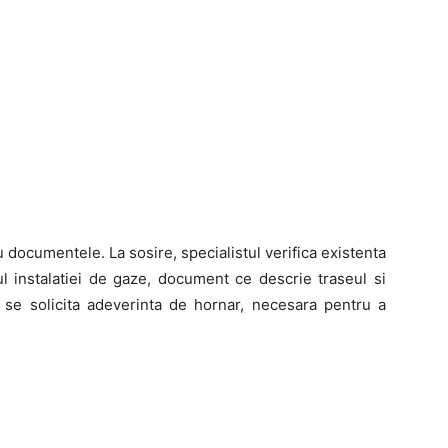
documentele. La sosire, specialistul verifica existenta
tul instalatiei de gaze, document ce descrie traseul si
 se solicita adeverinta de hornar, necesara pentru a