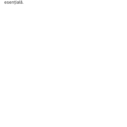
esențială.