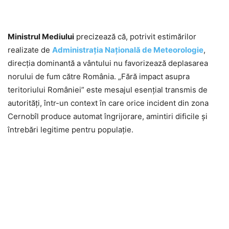
Ministrul Mediului
precizează că, potrivit estimărilor
realizate de
Administrația Națională de Meteorologie
,
direcția dominantă a vântului nu favorizează deplasarea
norului de fum către România. „Fără impact asupra
teritoriului României” este mesajul esențial transmis de
autorități, într-un context în care orice incident din zona
Cernobîl produce automat îngrijorare, amintiri dificile și
întrebări legitime pentru populație.