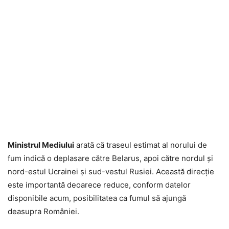
Ministrul Mediului
arată că traseul estimat al norului de
fum indică o deplasare către Belarus, apoi către nordul și
nord-estul Ucrainei și sud-vestul Rusiei. Această direcție
este importantă deoarece reduce, conform datelor
disponibile acum, posibilitatea ca fumul să ajungă
deasupra României.