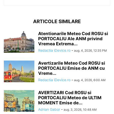
ARTICOLE SIMILARE
Atentionarile Meteo Cod ROSU si
PORTOCALIU Ale ANM privind
Vremea Extrema...
Redactia iDevice.ro
-
aug. 4, 2026, 12:35 PM
Avertizarile Meteo Cod ROSU si
PORTOCALIU Emise de ANM cu
Vreme...
Redactia iDevice.ro
-
aug. 4, 2026, 6:00 AM
AVERTIZARI Cod ROSU si
PORTOCALIU Meteo de ULTIM
MOMENT Emise de...
Adrian Gabor
-
aug. 3, 2026, 10:48 AM