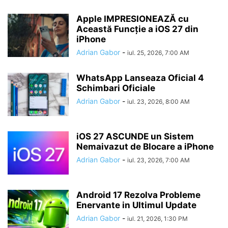
Apple IMPRESIONEAZĂ cu
Această Funcție a iOS 27 din
iPhone
Adrian Gabor
-
iul. 25, 2026, 7:00 AM
WhatsApp Lanseaza Oficial 4
Schimbari Oficiale
Adrian Gabor
-
iul. 23, 2026, 8:00 AM
iOS 27 ASCUNDE un Sistem
Nemaivazut de Blocare a iPhone
Adrian Gabor
-
iul. 23, 2026, 7:00 AM
Android 17 Rezolva Probleme
Enervante in Ultimul Update
Adrian Gabor
-
iul. 21, 2026, 1:30 PM