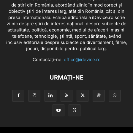
de știri din România, abordând zilnic în mod corect și
obiectiv știri de interes larg, atât din România, cât și din
presa internațională. Echipa editorială a iDevice.ro scrie
zilnic despre știri de interes național, despre subiecte de
actualitate, politică, economie, mediul de afaceri, mașini,
telefoane, tehnologie, știință, sport, sănătate, având
inclusiv editoriale despre subiecte de divertisment, filme,
jocuri, disponibile pentru publicul larg.
Contactați-ne:
office@idevice.ro
URMAȚI-NE