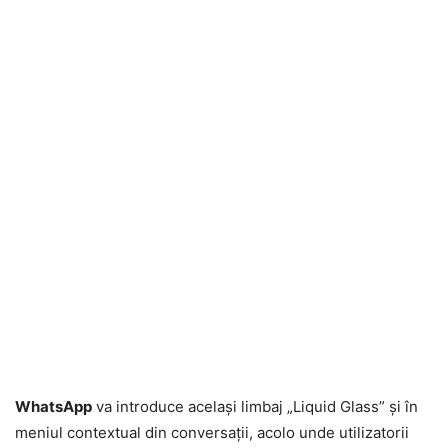
WhatsApp
va introduce același limbaj „Liquid Glass” și în
meniul contextual din conversații, acolo unde utilizatorii