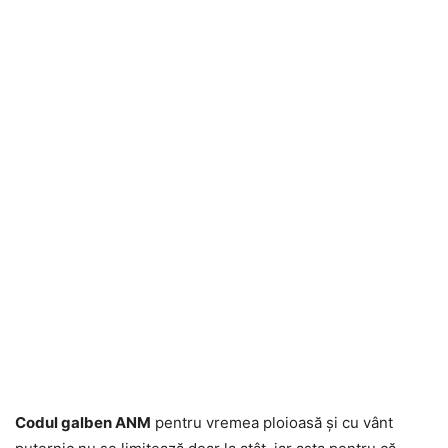
Codul galben ANM
pentru vremea ploioasă și cu vânt