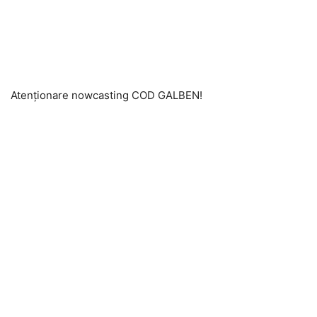
Atenționare nowcasting COD GALBEN!