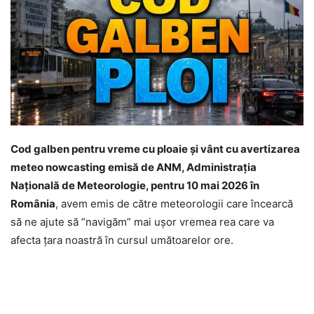
Cod galben pentru vreme cu ploaie și vânt cu avertizarea
meteo nowcasting emisă de ANM, Administrația
Națională de Meteorologie, pentru 10 mai 2026 în
România
, avem emis de către meteorologii care încearcă
să ne ajute să ”navigăm” mai ușor vremea rea care va
afecta țara noastră în cursul umătoarelor ore.