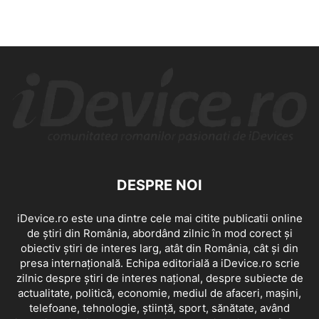
DESPRE NOI
iDevice.ro este una dintre cele mai citite publicatii online
de știri din România, abordând zilnic în mod corect și
obiectiv știri de interes larg, atât din România, cât și din
presa internațională. Echipa editorială a iDevice.ro scrie
zilnic despre știri de interes național, despre subiecte de
actualitate, politică, economie, mediul de afaceri, mașini,
telefoane, tehnologie, știință, sport, sănătate, având