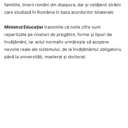
familiile, tinerii români din diaspora, dar și cetățenii străini
care studiază în România în baza acordurilor bilaterale.
Ministrul Educației
transmite că noile cifre sunt
repartizate pe niveluri de pregătire, forme și tipuri de
învățământ, iar actul normativ urmărește să acopere
nevoile reale ale sistemului, de la învățământul obligatoriu
până la universități, masterat și doctorat.