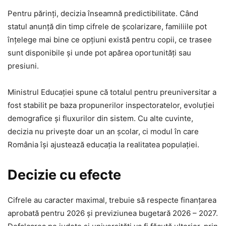
Pentru părinți, decizia înseamnă predictibilitate. Când
statul anunță din timp cifrele de școlarizare, familiile pot
înțelege mai bine ce opțiuni există pentru copii, ce trasee
sunt disponibile și unde pot apărea oportunități sau
presiuni.
Ministrul Educației spune că totalul pentru preuniversitar a
fost stabilit pe baza propunerilor inspectoratelor, evoluției
demografice și fluxurilor din sistem. Cu alte cuvinte,
decizia nu privește doar un an școlar, ci modul în care
România își ajustează educația la realitatea populației.
Decizie cu efecte
Cifrele au caracter maximal, trebuie să respecte finanțarea
aprobată pentru 2026 și previziunea bugetară 2026 – 2027.