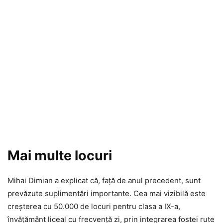
Mai multe locuri
Mihai Dimian a explicat că, față de anul precedent, sunt
prevăzute suplimentări importante. Cea mai vizibilă este
creșterea cu 50.000 de locuri pentru clasa a IX-a,
învățământ liceal cu frecvență zi, prin integrarea fostei rute