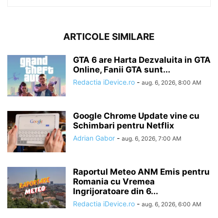
ARTICOLE SIMILARE
GTA 6 are Harta Dezvaluita in GTA
Online, Fanii GTA sunt...
Redactia iDevice.ro
-
aug. 6, 2026, 8:00 AM
Google Chrome Update vine cu
Schimbari pentru Netflix
Adrian Gabor
-
aug. 6, 2026, 7:00 AM
Raportul Meteo ANM Emis pentru
Romania cu Vremea
Ingrijoratoare din 6...
Redactia iDevice.ro
-
aug. 6, 2026, 6:00 AM