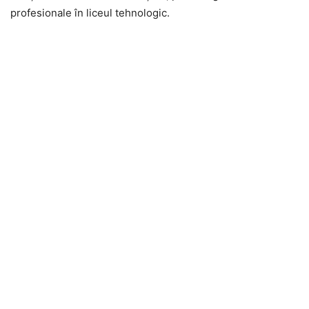
profesionale în liceul tehnologic.