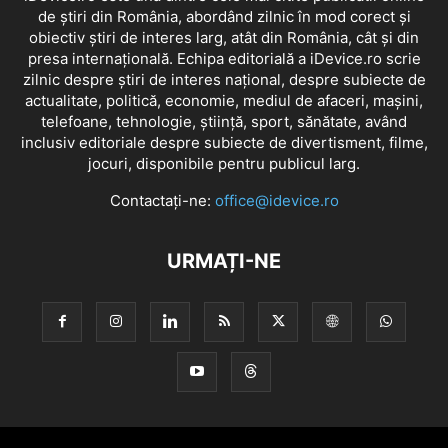
de știri din România, abordând zilnic în mod corect și
obiectiv știri de interes larg, atât din România, cât și din
presa internațională. Echipa editorială a iDevice.ro scrie
zilnic despre știri de interes național, despre subiecte de
actualitate, politică, economie, mediul de afaceri, mașini,
telefoane, tehnologie, știință, sport, sănătate, având
inclusiv editoriale despre subiecte de divertisment, filme,
jocuri, disponibile pentru publicul larg.
Contactați-ne:
office@idevice.ro
URMAȚI-NE