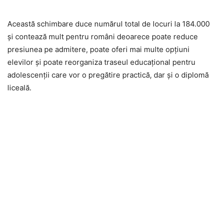
Această schimbare duce numărul total de locuri la 184.000
și contează mult pentru români deoarece poate reduce
presiunea pe admitere, poate oferi mai multe opțiuni
elevilor și poate reorganiza traseul educațional pentru
adolescenții care vor o pregătire practică, dar și o diplomă
liceală.