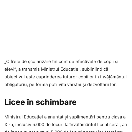
„Cifrele de școlarizare țin cont de efectivele de copii și
elevi”, a transmis Ministrul Educației, subliniind că
obiectivul este cuprinderea tuturor copiilor în învățământul
obligatoriu, pe forma potrivită vârstei și dezvoltării lor.
Licee în schimbare
Ministrul Educației a anunțat și suplimentări pentru clasa a
XI-a, inclusiv 5.000 de locuri la învățământul liceal seral, an