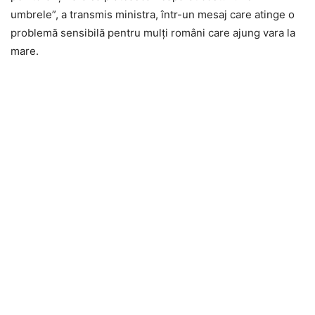
umbrele”, a transmis ministra, într-un mesaj care atinge o
problemă sensibilă pentru mulți români care ajung vara la
mare.