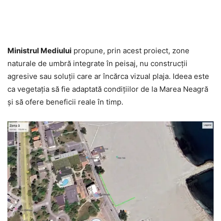
Ministrul Mediului
propune, prin acest proiect, zone
naturale de umbră integrate în peisaj, nu construcții
agresive sau soluții care ar încărca vizual plaja. Ideea este
ca vegetația să fie adaptată condițiilor de la Marea Neagră
și să ofere beneficii reale în timp.