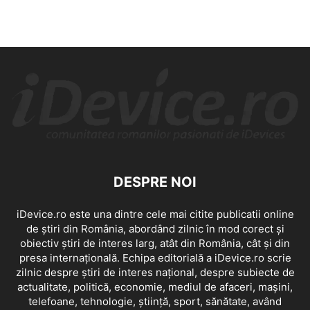
DESPRE NOI
iDevice.ro este una dintre cele mai citite publicatii online
de știri din România, abordând zilnic în mod corect și
obiectiv știri de interes larg, atât din România, cât și din
presa internațională. Echipa editorială a iDevice.ro scrie
zilnic despre știri de interes național, despre subiecte de
actualitate, politică, economie, mediul de afaceri, mașini,
telefoane, tehnologie, știință, sport, sănătate, având