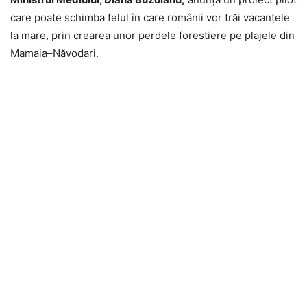
care poate schimba felul în care românii vor trăi vacanțele
la mare, prin crearea unor perdele forestiere pe plajele din
Mamaia–Năvodari.