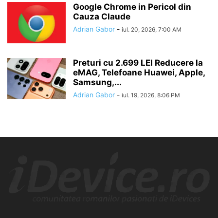
Google Chrome in Pericol din
Cauza Claude
Adrian Gabor
-
iul. 20, 2026, 7:00 AM
Preturi cu 2.699 LEI Reducere la
eMAG, Telefoane Huawei, Apple,
Samsung,...
Adrian Gabor
-
iul. 19, 2026, 8:06 PM