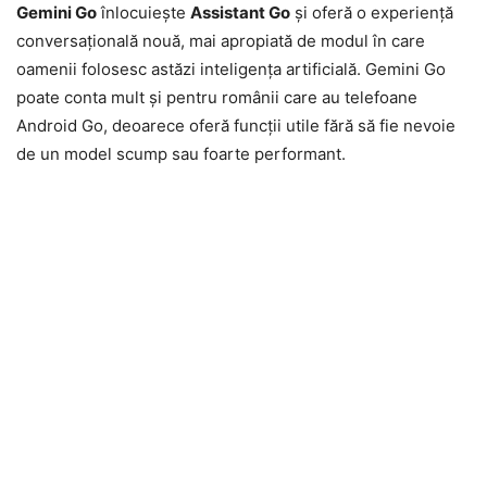
Gemini Go
înlocuiește
Assistant Go
și oferă o experiență
conversațională nouă, mai apropiată de modul în care
oamenii folosesc astăzi inteligența artificială. Gemini Go
poate conta mult și pentru românii care au telefoane
Android Go, deoarece oferă funcții utile fără să fie nevoie
de un model scump sau foarte performant.