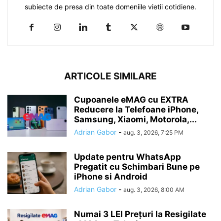
subiecte de presa din toate domeniile vietii cotidiene.
ARTICOLE SIMILARE
Cupoanele eMAG cu EXTRA
Reducere la Telefoane iPhone,
Samsung, Xiaomi, Motorola,...
Adrian Gabor
-
aug. 3, 2026, 7:25 PM
Update pentru WhatsApp
Pregatit cu Schimbari Bune pe
iPhone si Android
Adrian Gabor
-
aug. 3, 2026, 8:00 AM
Numai 3 LEI Prețuri la Resigilate