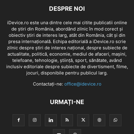
DESPRE NOI
iDevice.ro este una dintre cele mai citite publicatii online
de știri din România, abordând zilnic în mod corect și
obiectiv știri de interes larg, atât din România, cât și din
presa internațională. Echipa editorială a iDevice.ro scrie
zilnic despre știri de interes național, despre subiecte de
actualitate, politică, economie, mediul de afaceri, mașini,
telefoane, tehnologie, știință, sport, sănătate, având
inclusiv editoriale despre subiecte de divertisment, filme,
jocuri, disponibile pentru publicul larg.
Contactați-ne:
office@idevice.ro
URMAȚI-NE