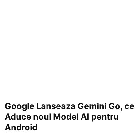
Google Lanseaza Gemini Go, ce
Aduce noul Model AI pentru
Android