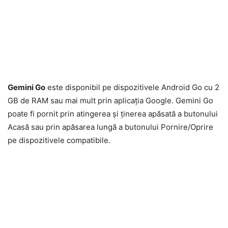
Gemini Go
este disponibil pe dispozitivele Android Go cu 2
GB de RAM sau mai mult prin aplicația Google. Gemini Go
poate fi pornit prin atingerea și ținerea apăsată a butonului
Acasă sau prin apăsarea lungă a butonului Pornire/Oprire
pe dispozitivele compatibile.