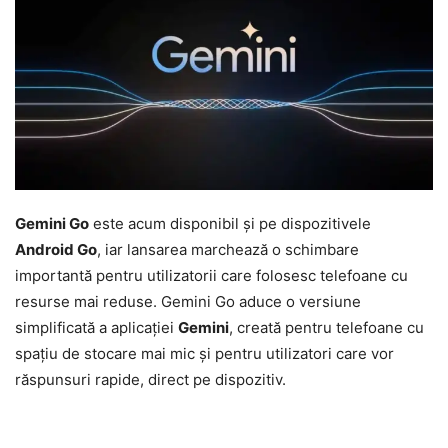
Gemini Go
este acum disponibil și pe dispozitivele
Android Go
, iar lansarea marchează o schimbare
importantă pentru utilizatorii care folosesc telefoane cu
resurse mai reduse. Gemini Go aduce o versiune
simplificată a aplicației
Gemini
, creată pentru telefoane cu
spațiu de stocare mai mic și pentru utilizatori care vor
răspunsuri rapide, direct pe dispozitiv.