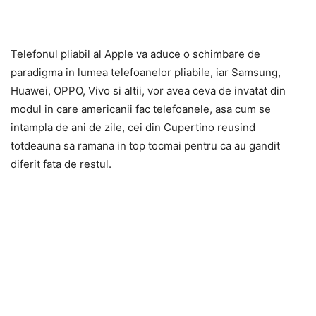
Telefonul pliabil al Apple va aduce o schimbare de
paradigma in lumea telefoanelor pliabile, iar Samsung,
Huawei, OPPO, Vivo si altii, vor avea ceva de invatat din
modul in care americanii fac telefoanele, asa cum se
intampla de ani de zile, cei din Cupertino reusind
totdeauna sa ramana in top tocmai pentru ca au gandit
diferit fata de restul.