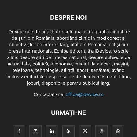
DESPRE NOI
iDevice.ro este una dintre cele mai citite publicatii online
de știri din România, abordând zilnic în mod corect și
obiectiv știri de interes larg, atât din România, cât și din
presa internațională. Echipa editorială a iDevice.ro scrie
zilnic despre știri de interes național, despre subiecte de
actualitate, politică, economie, mediul de afaceri, mașini,
telefoane, tehnologie, știință, sport, sănătate, având
inclusiv editoriale despre subiecte de divertisment, filme,
jocuri, disponibile pentru publicul larg.
Contactați-ne:
office@idevice.ro
URMAȚI-NE