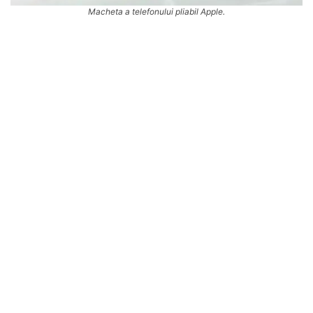
Macheta a telefonului pliabil Apple.