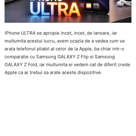
iPhone ULTRA se apropie incet, incet, de lansare, iar
multumita acestui lucru, avem ocazia de a vedea cum va
arata telefonul pliabil al celor de la Apple, ba chiar intr-o
comparatie cu Samsung GALAXY Z Flip si Samsung
GALAXY Z Fold, iar multumita ei vedem cat de diferit crede
Apple ca ar trebui sa arate aceste dispozitive.