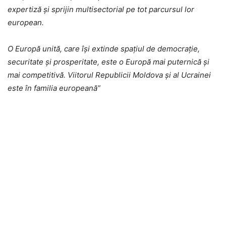
expertiză și sprijin multisectorial pe tot parcursul lor
european.
O Europă unită, care își extinde spațiul de democrație,
securitate și prosperitate, este o Europă mai puternică și
mai competitivă. Viitorul Republicii Moldova și al Ucrainei
este în familia europeană”