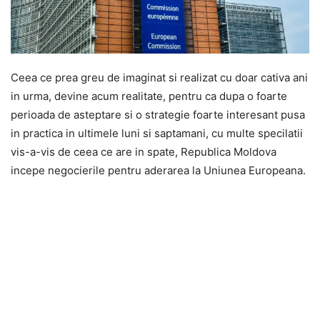
Ceea ce prea greu de imaginat si realizat cu doar cativa ani
in urma, devine acum realitate, pentru ca dupa o foarte
perioada de asteptare si o strategie foarte interesant pusa
in practica in ultimele luni si saptamani, cu multe specilatii
vis-a-vis de ceea ce are in spate, Republica Moldova
incepe negocierile pentru aderarea la Uniunea Europeana.