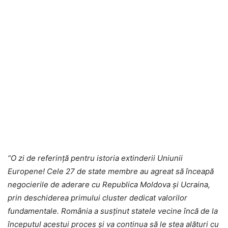
“O zi de referință pentru istoria extinderii Uniunii
Europene! Cele 27 de state membre au agreat să înceapă
negocierile de aderare cu Republica Moldova și Ucraina,
prin deschiderea primului cluster dedicat valorilor
fundamentale. România a susținut statele vecine încă de la
începutul acestui proces și va continua să le stea alături cu