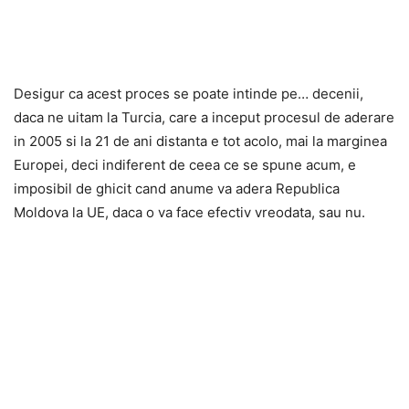
Desigur ca acest proces se poate intinde pe… decenii,
daca ne uitam la Turcia, care a inceput procesul de aderare
in 2005 si la 21 de ani distanta e tot acolo, mai la marginea
Europei, deci indiferent de ceea ce se spune acum, e
imposibil de ghicit cand anume va adera Republica
Moldova la UE, daca o va face efectiv vreodata, sau nu.