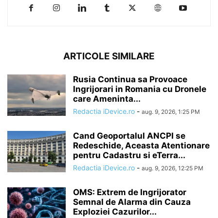
ARTICOLE SIMILARE
Rusia Continua sa Provoace
Ingrijorari in Romania cu Dronele
care Ameninta...
Redactia iDevice.ro
-
aug. 9, 2026, 1:25 PM
Cand Geoportalul ANCPI se
Redeschide, Aceasta Atentionare
pentru Cadastru si eTerra...
Redactia iDevice.ro
-
aug. 9, 2026, 12:25 PM
OMS: Extrem de Ingrijorator
Semnal de Alarma din Cauza
Exploziei Cazurilor...