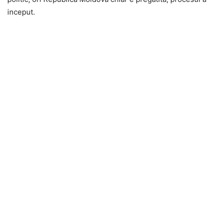
inceput.