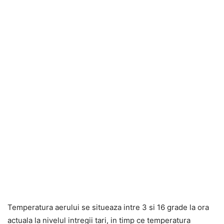
Temperatura aerului se situeaza intre 3 si 16 grade la ora
actuala la nivelul intregii tari, in timp ce temperatura