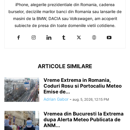
iPhone, alegerile prezidentiale din Romania, caderea
burselor, deciziile marilor banci din Romania sau lansarile de
masini de la BMW, DACIA sau Volkswagen, am acoperit
subiecte de presa din toate domeniile vietii cotidiene.
ARTICOLE SIMILARE
Vreme Extrema in Romania,
Coduri Rosu si Portocaliu Meteo
Emise de...
Adrian Gabor
-
aug. 5, 2026, 12:15 PM
Vremea din Bucuresti la Extrema
dupa Alerta Meteo Publicata de
ANM...