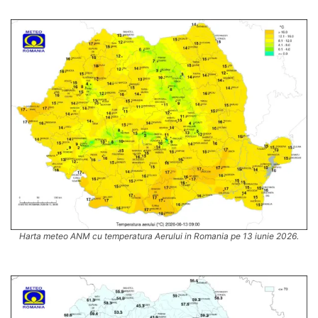
Harta meteo ANM cu temperatura Aerului in Romania pe 13 iunie 2026.