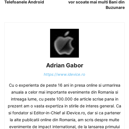
Telefoanele Android
vor scoate mai multi Bani din
Buzunare
Adrian Gabor
https://www.idevice.ro
Cu o experienta de peste 16 ani in presa online si urmarirea
anuala a celor mai importante evenimente din Romania si
intreaga lume, cu peste 100.000 de article scrise pana in
prezent am o vasta expertiza in stirile de interes general. Ca
si fondator si Editor-in-Chief al iDevice.ro, dar si ca partener
la alte publicatii online din Romania, am scris despre multe
evenimente de impact international, de la lansarea primului