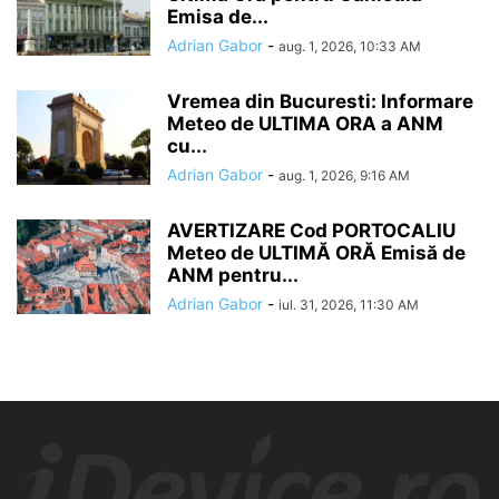
Emisa de...
Adrian Gabor
-
aug. 1, 2026, 10:33 AM
Vremea din Bucuresti: Informare
Meteo de ULTIMA ORA a ANM
cu...
Adrian Gabor
-
aug. 1, 2026, 9:16 AM
AVERTIZARE Cod PORTOCALIU
Meteo de ULTIMĂ ORĂ Emisă de
ANM pentru...
Adrian Gabor
-
iul. 31, 2026, 11:30 AM