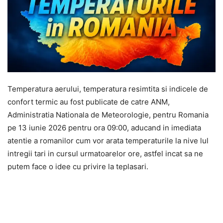
Temperatura aerului, temperatura resimtita si indicele de
confort termic au fost publicate de catre ANM,
Administratia Nationala de Meteorologie, pentru Romania
pe 13 iunie 2026 pentru ora 09:00, aducand in imediata
atentie a romanilor cum vor arata temperaturile la nive lul
intregii tari in cursul urmatoarelor ore, astfel incat sa ne
putem face o idee cu privire la teplasari.