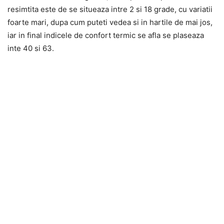
resimtita este de se situeaza intre 2 si 18 grade, cu variatii
foarte mari, dupa cum puteti vedea si in hartile de mai jos,
iar in final indicele de confort termic se afla se plaseaza
inte 40 si 63.