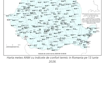
Harta meteo ANM cu indicele de confort termic in Romania pe 13 iunie
2026.