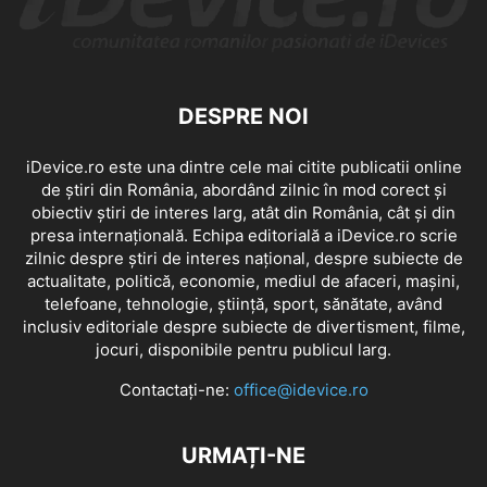
DESPRE NOI
iDevice.ro este una dintre cele mai citite publicatii online
de știri din România, abordând zilnic în mod corect și
obiectiv știri de interes larg, atât din România, cât și din
presa internațională. Echipa editorială a iDevice.ro scrie
zilnic despre știri de interes național, despre subiecte de
actualitate, politică, economie, mediul de afaceri, mașini,
telefoane, tehnologie, știință, sport, sănătate, având
inclusiv editoriale despre subiecte de divertisment, filme,
jocuri, disponibile pentru publicul larg.
Contactați-ne:
office@idevice.ro
URMAȚI-NE