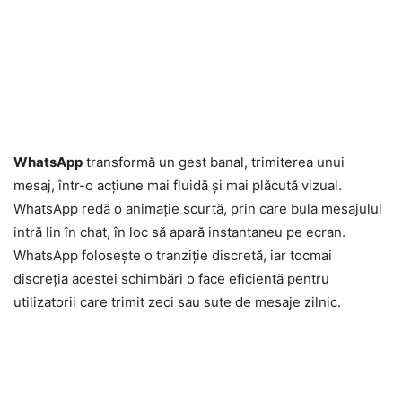
WhatsApp
transformă un gest banal, trimiterea unui
mesaj, într-o acțiune mai fluidă și mai plăcută vizual.
WhatsApp redă o animație scurtă, prin care bula mesajului
intră lin în chat, în loc să apară instantaneu pe ecran.
WhatsApp folosește o tranziție discretă, iar tocmai
discreția acestei schimbări o face eficientă pentru
utilizatorii care trimit zeci sau sute de mesaje zilnic.