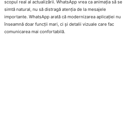
scopul real al actualizării. WhatsApp vrea ca animația să se
simtă natural, nu să distragă atenția de la mesajele
importante. WhatsApp arată că modernizarea aplicației nu
înseamnă doar funcții mari, ci și detalii vizuale care fac
comunicarea mai confortabilă.