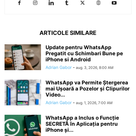
ARTICOLE SIMILARE
Update pentru WhatsApp
Pregatit cu Schimbari Bune pe
iPhone si Android
Adrian Gabor
-
aug. 3, 2026, 8:00 AM
WhatsApp va Permite Ștergerea
mai Ușoară a Pozelor și Clipurilor
Video...
Adrian Gabor
-
aug. 1, 2026, 7:00 AM
WhatsApp a Inclus o Funcție
SECRETĂ în Aplicația pentru
iPhone și...