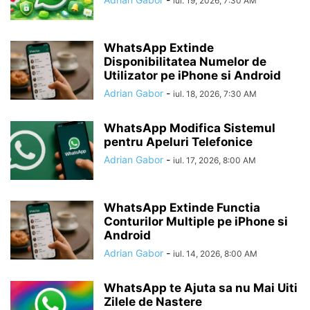
iul. 19, 2026, 7:30 AM
WhatsApp Extinde
Disponibilitatea Numelor de
Utilizator pe iPhone si Android
Adrian Gabor
-
iul. 18, 2026, 7:30 AM
WhatsApp Modifica Sistemul
pentru Apeluri Telefonice
Adrian Gabor
-
iul. 17, 2026, 8:00 AM
WhatsApp Extinde Functia
Conturilor Multiple pe iPhone si
Android
Adrian Gabor
-
iul. 14, 2026, 8:00 AM
WhatsApp te Ajuta sa nu Mai Uiti
Zilele de Nastere