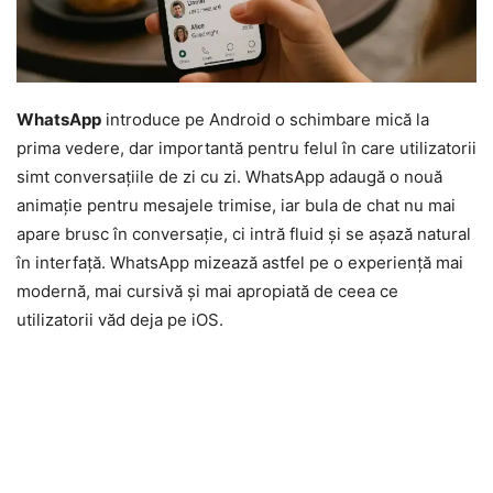
WhatsApp
introduce pe Android o schimbare mică la
prima vedere, dar importantă pentru felul în care utilizatorii
simt conversațiile de zi cu zi. WhatsApp adaugă o nouă
animație pentru mesajele trimise, iar bula de chat nu mai
apare brusc în conversație, ci intră fluid și se așază natural
în interfață. WhatsApp mizează astfel pe o experiență mai
modernă, mai cursivă și mai apropiată de ceea ce
utilizatorii văd deja pe iOS.