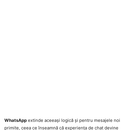
WhatsApp
extinde aceeași logică și pentru mesajele noi
primite, ceea ce înseamnă că experiența de chat devine