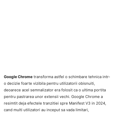
Google Chrome
transforma astfel o schimbare tehnica intr-
o decizie foarte vizibila pentru utilizatorii obisnuiti,
deoarece acel semnalizator era folosit ca o ultima portita
pentru pastrarea unor extensii vechi. Google Chrome a
resimtit deja efectele tranzitiei spre Manifest V3 in 2024,
cand multi utilizatori au inceput sa vada limitari,