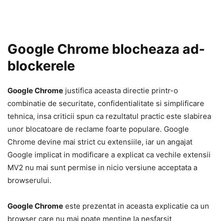
Google Chrome blocheaza ad-
blockerele
Google Chrome
justifica aceasta directie printr-o
combinatie de securitate, confidentialitate si simplificare
tehnica, insa criticii spun ca rezultatul practic este slabirea
unor blocatoare de reclame foarte populare. Google
Chrome devine mai strict cu extensiile, iar un angajat
Google implicat in modificare a explicat ca vechile extensii
MV2 nu mai sunt permise in nicio versiune acceptata a
browserului.
Google Chrome
este prezentat in aceasta explicatie ca un
browser care nu mai poate mentine la nesfarsit