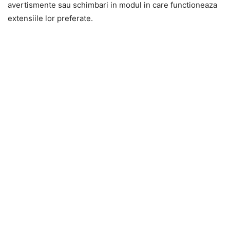
avertismente sau schimbari in modul in care functioneaza
extensiile lor preferate.