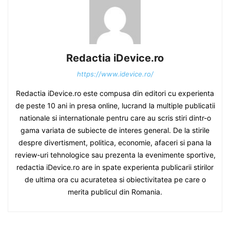
Redactia iDevice.ro
https://www.idevice.ro/
Redactia iDevice.ro este compusa din editori cu experienta
de peste 10 ani in presa online, lucrand la multiple publicatii
nationale si internationale pentru care au scris stiri dintr-o
gama variata de subiecte de interes general. De la stirile
despre divertisment, politica, economie, afaceri si pana la
review-uri tehnologice sau prezenta la evenimente sportive,
redactia iDevice.ro are in spate experienta publicarii stirilor
de ultima ora cu acuratetea si obiectivitatea pe care o
merita publicul din Romania.