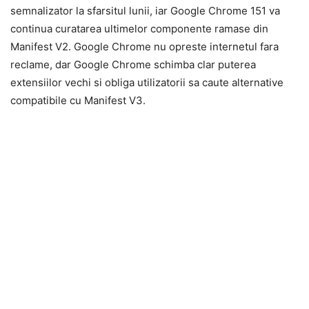
semnalizator la sfarsitul lunii, iar Google Chrome 151 va
continua curatarea ultimelor componente ramase din
Manifest V2. Google Chrome nu opreste internetul fara
reclame, dar Google Chrome schimba clar puterea
extensiilor vechi si obliga utilizatorii sa caute alternative
compatibile cu Manifest V3.