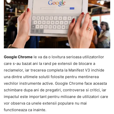
Google Chrome
le va da o lovitura serioasa utilizatorilor
care s-au bazat ani la rand pe extensii de blocare a
reclamelor, iar trecerea completa la Manifest V3 inchide
una dintre ultimele solutii folosite pentru mentinerea
vechilor instrumente active. Google Chrome face aceasta
schimbare dupa ani de pregatiri, controverse si critici, iar
impactul este important pentru milioane de utilizatori care
vor observa ca unele extensii populare nu mai
functioneaza ca inainte.