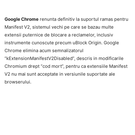
Google Chrome
renunta definitiv la suportul ramas pentru
Manifest V2, sistemul vechi pe care se bazau multe
extensii puternice de blocare a reclamelor, inclusiv
instrumente cunoscute precum uBlock Origin. Google
Chrome elimina acum semnalizatorul
“kExtensionManifestV2Disabled”, descris in modificarile
Chromium drept “cod mort”, pentru ca extensiile Manifest
V2 nu mai sunt acceptate in versiunile suportate ale
browserului.