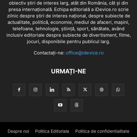
obiectiv știri de interes larg, atât din România, cât și din
presa internațională. Echipa editorială a iDevice.ro scrie
zilnic despre știri de interes național, despre subiecte de
actualitate, politică, economie, mediul de afaceri, mașini,
telefoane, tehnologie, știință, sport, sănătate, având
inclusiv editoriale despre subiecte de divertisment, filme,
jocuri, disponibile pentru publicul larg.
Contactați-ne:
office@idevice.ro
URMAȚI-NE
Despre noi
Politica Editoriala
Politica de confidentialitate