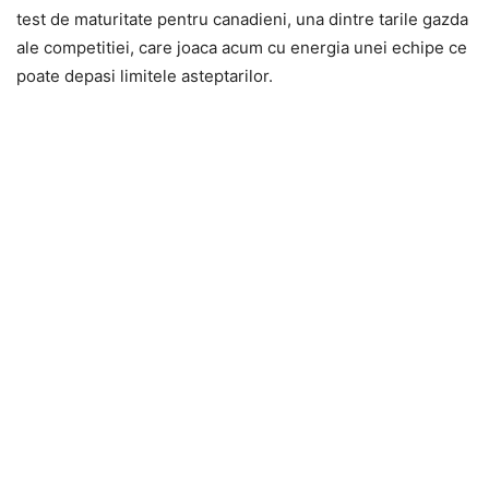
test de maturitate pentru canadieni, una dintre tarile gazda
ale competitiei, care joaca acum cu energia unei echipe ce
poate depasi limitele asteptarilor.