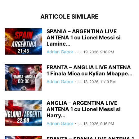
ARTICOLE SIMILARE
SPANIA – ARGENTINA LIVE
ANTENA 1 cu Lionel Messi si
Lamine...
Adrian Gabor
-
iul. 19, 2026, 9:18 PM
FRANTA – ANGLIA LIVE ANTENA
1 Finala Mica cu Kylian Mbappe...
Adrian Gabor
-
iul. 18, 2026, 11:19 PM
ANGLIA – ARGENTINA LIVE
ANTENA 1 cu Lionel Messi si
Harry...
Adrian Gabor
-
iul. 15, 2026, 9:16 PM