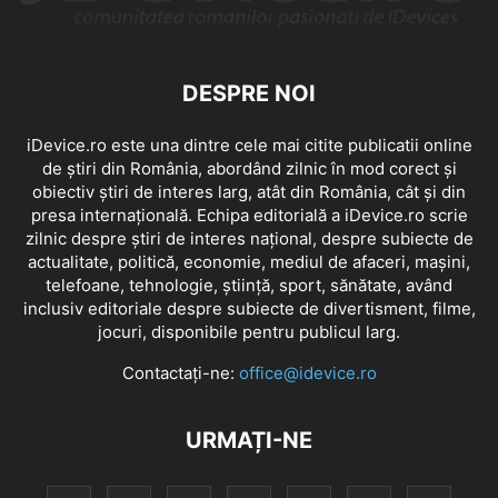
DESPRE NOI
iDevice.ro este una dintre cele mai citite publicatii online
de știri din România, abordând zilnic în mod corect și
obiectiv știri de interes larg, atât din România, cât și din
presa internațională. Echipa editorială a iDevice.ro scrie
zilnic despre știri de interes național, despre subiecte de
actualitate, politică, economie, mediul de afaceri, mașini,
telefoane, tehnologie, știință, sport, sănătate, având
inclusiv editoriale despre subiecte de divertisment, filme,
jocuri, disponibile pentru publicul larg.
Contactați-ne:
office@idevice.ro
URMAȚI-NE