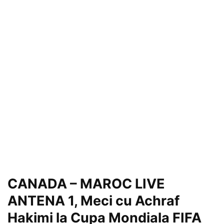
CANADA – MAROC LIVE
ANTENA 1, Meci cu Achraf
Hakimi la Cupa Mondiala FIFA