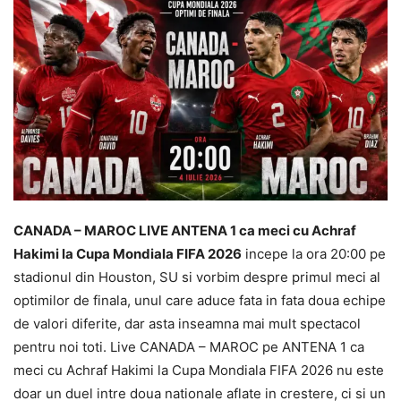
CANADA – MAROC LIVE ANTENA 1 ca meci cu Achraf
Hakimi la Cupa Mondiala FIFA 2026
incepe la ora 20:00 pe
stadionul din Houston, SU si vorbim despre primul meci al
optimilor de finala, unul care aduce fata in fata doua echipe
de valori diferite, dar asta inseamna mai mult spectacol
pentru noi toti. Live CANADA – MAROC pe ANTENA 1 ca
meci cu Achraf Hakimi la Cupa Mondiala FIFA 2026 nu este
doar un duel intre doua nationale aflate in crestere, ci si un