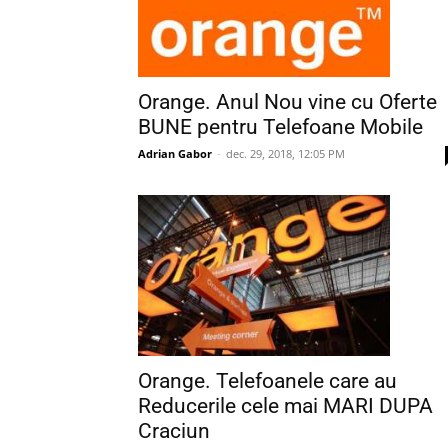
Orange. Anul Nou vine cu Oferte
BUNE pentru Telefoane Mobile
Adrian Gabor
-
dec. 29, 2018, 12:05 PM
Orange. Telefoanele care au
Reducerile cele mai MARI DUPA
Craciun