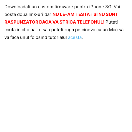
Downloadati un custom firmware pentru iPhone 3G. Voi
posta doua link-uri dar
NU LE-AM TESTAT SI NU SUNT
RASPUNZATOR DACA VA STRICA TELEFONUL!
Puteti
cauta in alta parte sau puteti ruga pe cineva cu un Mac sa
va faca unul folosind tutorialul
acesta
.