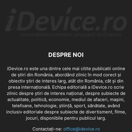
DESPRE NOI
iDevice.ro este una dintre cele mai citite publicatii online
de știri din România, abordând zilnic în mod corect și
obiectiv știri de interes larg, atât din România, cât și din
presa internațională. Echipa editorială a iDevice.ro scrie
zilnic despre știri de interes național, despre subiecte de
actualitate, politică, economie, mediul de afaceri, mașini,
telefoane, tehnologie, știință, sport, sănătate, având
inclusiv editoriale despre subiecte de divertisment, filme,
jocuri, disponibile pentru publicul larg.
Contactați-ne:
office@idevice.ro