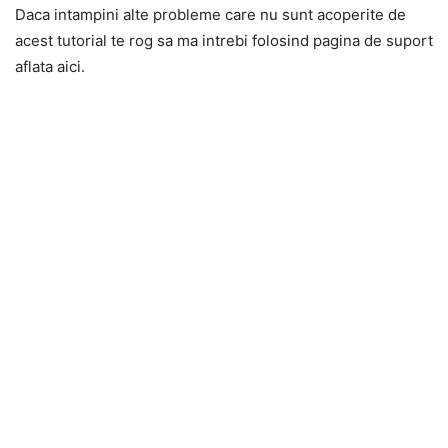
Daca intampini alte probleme care nu sunt acoperite de
acest tutorial te rog sa ma intrebi folosind pagina de suport
aflata aici.