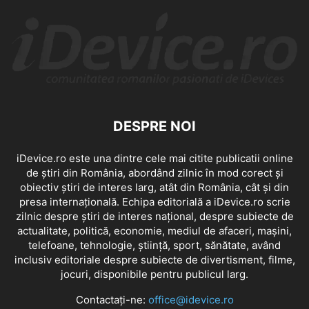
DESPRE NOI
iDevice.ro este una dintre cele mai citite publicatii online
de știri din România, abordând zilnic în mod corect și
obiectiv știri de interes larg, atât din România, cât și din
presa internațională. Echipa editorială a iDevice.ro scrie
zilnic despre știri de interes național, despre subiecte de
actualitate, politică, economie, mediul de afaceri, mașini,
telefoane, tehnologie, știință, sport, sănătate, având
inclusiv editoriale despre subiecte de divertisment, filme,
jocuri, disponibile pentru publicul larg.
Contactați-ne:
office@idevice.ro