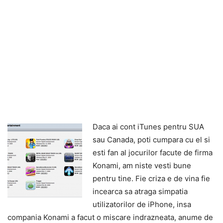
Daca ai cont iTunes pentru SUA
sau Canada, poti cumpara cu el si
esti fan al jocurilor facute de firma
Konami, am niste vesti bune
pentru tine. Fie criza e de vina fie
incearca sa atraga simpatia
utilizatorilor de iPhone, insa
compania Konami a facut o miscare indrazneata, anume de