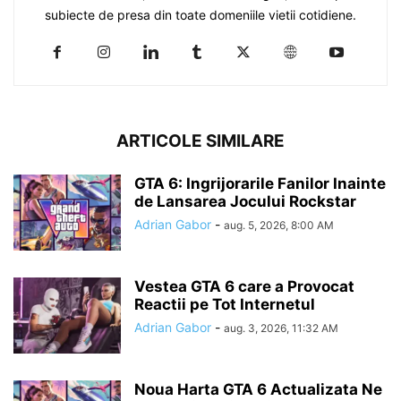
subiecte de presa din toate domeniile vietii cotidiene.
ARTICOLE SIMILARE
GTA 6: Ingrijorarile Fanilor Inainte
de Lansarea Jocului Rockstar
Adrian Gabor
-
aug. 5, 2026, 8:00 AM
Vestea GTA 6 care a Provocat
Reactii pe Tot Internetul
Adrian Gabor
-
aug. 3, 2026, 11:32 AM
Noua Harta GTA 6 Actualizata Ne