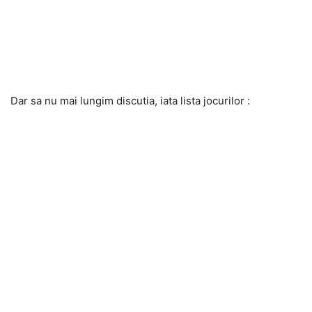
Dar sa nu mai lungim discutia, iata lista jocurilor :