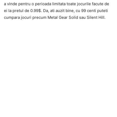
a vinde pentru o perioada limitata toate jocurile facute de
ei la pretul de 0.99$. Da, ati auzit bine, cu 99 centi puteti
cumpara jocuri precum Metal Gear Solid sau Silent Hill.