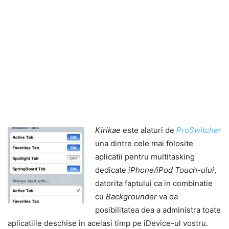
Kirikae
este alaturi de
ProSwitcher
una dintre cele mai folosite
aplicatii pentru multitasking
dedicate
iPhone/iPod Touch-ului
,
datorita faptului ca in combinatie
cu
Backgrounder
va da
posibilitatea dea a administra toate
aplicatiile deschise in acelasi timp pe iDevice-ul vostru.