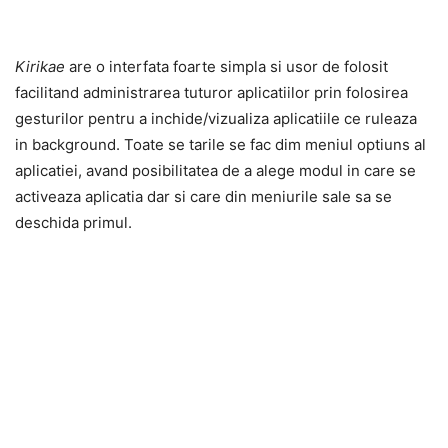
Kirikae
are o interfata foarte simpla si usor de folosit
facilitand administrarea tuturor aplicatiilor prin folosirea
gesturilor pentru a inchide/vizualiza aplicatiile ce ruleaza
in background. Toate se tarile se fac dim meniul optiuns al
aplicatiei, avand posibilitatea de a alege modul in care se
activeaza aplicatia dar si care din meniurile sale sa se
deschida primul.