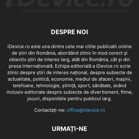
DESPRE NOI
iDevice.ro este una dintre cele mai citite publicatii online
de știri din România, abordând zilnic în mod corect și
obiectiv știri de interes larg, atât din România, cât și din
presa internațională. Echipa editorială a iDevice.ro scrie
zilnic despre știri de interes național, despre subiecte de
actualitate, politică, economie, mediul de afaceri, mașini,
telefoane, tehnologie, știință, sport, sănătate, având
inclusiv editoriale despre subiecte de divertisment, filme,
jocuri, disponibile pentru publicul larg.
Contactați-ne:
office@idevice.ro
URMAȚI-NE