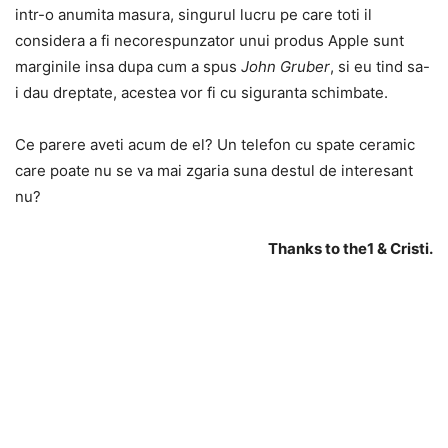
intr-o anumita masura, singurul lucru pe care toti il
considera a fi necorespunzator unui produs Apple sunt
marginile insa dupa cum a spus
John Gruber
, si eu tind sa-
i dau dreptate, acestea vor fi cu siguranta schimbate.
Ce parere aveti acum de el? Un telefon cu spate ceramic
care poate nu se va mai zgaria suna destul de interesant
nu?
Thanks to the1 & Cristi.