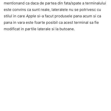
mentionand ca daca de partea din fata/spate a terminalului
este convins ca sunt reale, lateralele nu se potrivesc cu
stilul in care
Apple
si-a facut produsele pana acum si ca
pana in vara este foarte posibil ca acest terminal sa fie
modificat in partile laterale si la butoane.