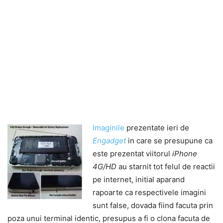
Imaginile
prezentate ieri de
Engadget
in care se presupune ca
este prezentat viitorul
iPhone
4G/HD
au starnit tot felul de reactii
pe internet, initial aparand
rapoarte ca respectivele imagini
sunt false, dovada fiind facuta prin
poza unui terminal identic, presupus a fi o clona facuta de