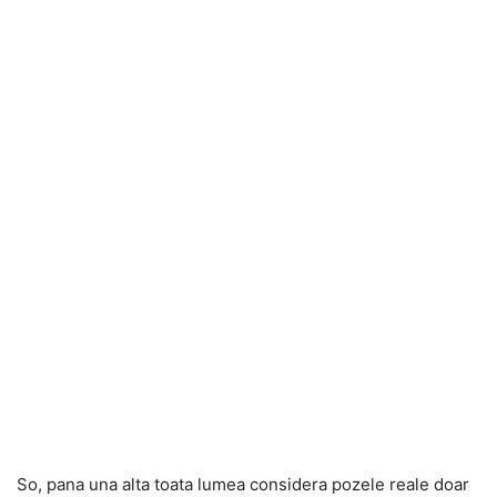
So, pana una alta toata lumea considera pozele reale doar