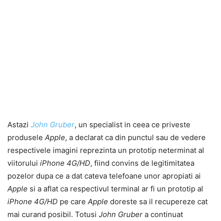
Astazi
John Gruber
, un specialist in ceea ce priveste
produsele
Apple
, a declarat ca din punctul sau de vedere
respectivele imagini reprezinta un prototip neterminat al
viitorului
iPhone 4G/HD
, fiind convins de legitimitatea
pozelor dupa ce a dat cateva telefoane unor apropiati ai
Apple
si a aflat ca respectivul terminal ar fi un prototip al
iPhone 4G/HD
pe care
Apple
doreste sa il recupereze cat
mai curand posibil. Totusi
John Gruber
a continuat