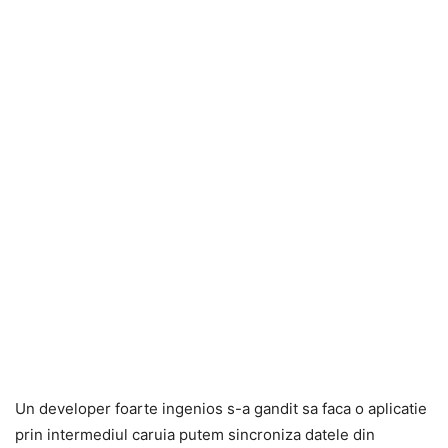
Un developer foarte ingenios s-a gandit sa faca o aplicatie
prin intermediul caruia putem sincroniza datele din