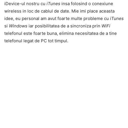
iDevice-ul nostru cu
iTunes
insa folosind o conexiune
wireless in loc de cablul de date. Mie imi place aceasta
idee, eu personal am avut foarte multe probleme cu
iTunes
si
Windows
iar posibilitatea de a sincroniza prin
WiFi
telefonul este foarte buna, elimina necesitatea de a tine
telefonul legat de PC tot timpul.