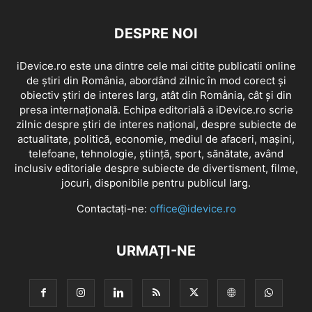
DESPRE NOI
iDevice.ro este una dintre cele mai citite publicatii online
de știri din România, abordând zilnic în mod corect și
obiectiv știri de interes larg, atât din România, cât și din
presa internațională. Echipa editorială a iDevice.ro scrie
zilnic despre știri de interes național, despre subiecte de
actualitate, politică, economie, mediul de afaceri, mașini,
telefoane, tehnologie, știință, sport, sănătate, având
inclusiv editoriale despre subiecte de divertisment, filme,
jocuri, disponibile pentru publicul larg.
Contactați-ne:
office@idevice.ro
URMAȚI-NE