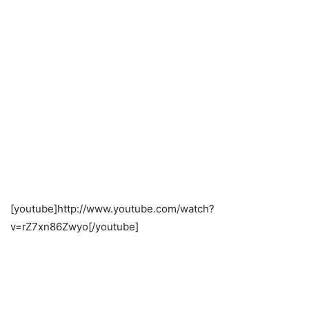
[youtube]http://www.youtube.com/watch?
v=rZ7xn86Zwyo[/youtube]