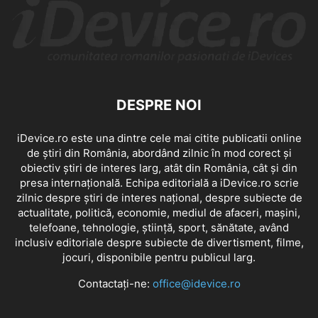
DESPRE NOI
iDevice.ro este una dintre cele mai citite publicatii online
de știri din România, abordând zilnic în mod corect și
obiectiv știri de interes larg, atât din România, cât și din
presa internațională. Echipa editorială a iDevice.ro scrie
zilnic despre știri de interes național, despre subiecte de
actualitate, politică, economie, mediul de afaceri, mașini,
telefoane, tehnologie, știință, sport, sănătate, având
inclusiv editoriale despre subiecte de divertisment, filme,
jocuri, disponibile pentru publicul larg.
Contactați-ne:
office@idevice.ro