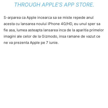
THROUGH APPLE’S APP STORE.
S-arparea ca Apple incearca sa se miste repede anul
acesta cu lansarea noului iPhone 4G/HD, eu unul sper sa
fie asa, lumea asteapta lansarea inca de la aparitia primelor
imagini ale celor de la Gizmodo, insa ramane de vazut ce
ne va prezenta Apple pe 7 iunie.