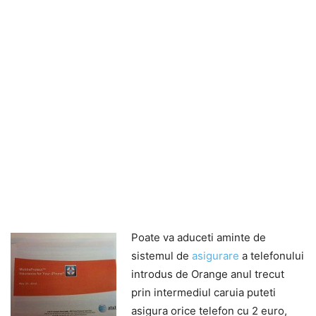
Poate va aduceti aminte de
sistemul de
asigurare
a telefonului
introdus de Orange anul trecut
prin intermediul caruia puteti
asigura orice telefon cu 2 euro,