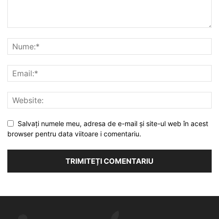
Salvați numele meu, adresa de e-mail și site-ul web în acest
browser pentru data viitoare i comentariu.