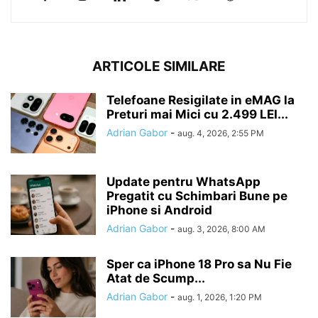
ARTICOLE SIMILARE
Telefoane Resigilate in eMAG la
Preturi mai Mici cu 2.499 LEI...
Adrian Gabor
-
aug. 4, 2026, 2:55 PM
Update pentru WhatsApp
Pregatit cu Schimbari Bune pe
iPhone si Android
Adrian Gabor
-
aug. 3, 2026, 8:00 AM
Sper ca iPhone 18 Pro sa Nu Fie
Atat de Scump...
Adrian Gabor
-
aug. 1, 2026, 1:20 PM