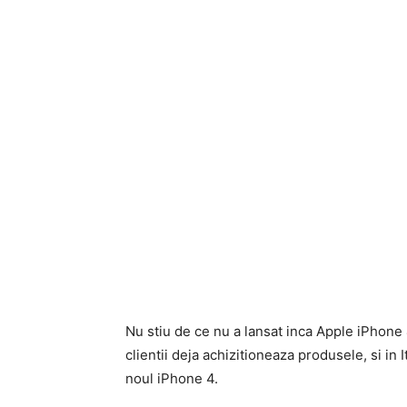
Nu stiu de ce nu a lansat inca Apple iPhone 
clientii deja achizitioneaza produsele, si in
noul iPhone 4.