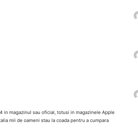
4 in magazinul sau oficial, totusi in magazinele Apple
 Italia mii de oameni stau la coada pentru a cumpara