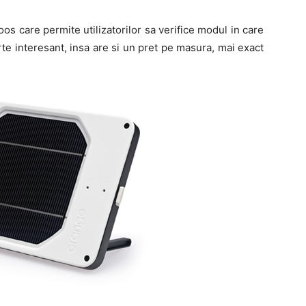
s care permite utilizatorilor sa verifice modul in care
rte interesant, insa are si un pret pe masura, mai exact