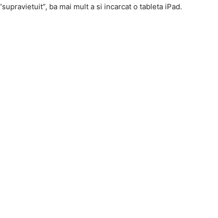
upravietuit”, ba mai mult a si incarcat o tableta iPad.