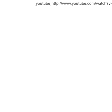
[youtube]http://www.youtube.com/watch?