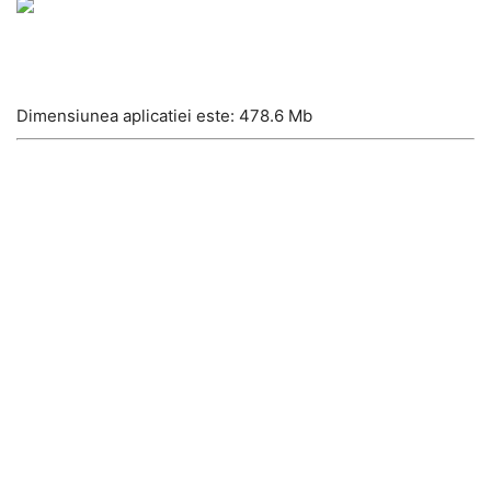
Dimensiunea aplicatiei este: 478.6 Mb