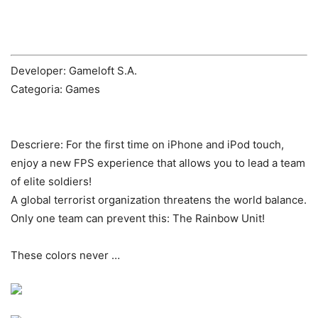
Developer: Gameloft S.A.
Categoria: Games
Descriere:
For the first time on iPhone and iPod touch,
enjoy a new FPS experience that allows you to lead a team
of elite soldiers!
A global terrorist organization threatens the world balance.
Only one team can prevent this: The Rainbow Unit!
These colors never …