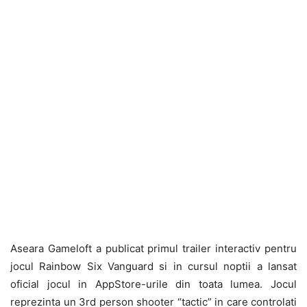
Aseara Gameloft a publicat primul trailer interactiv pentru
jocul Rainbow Six Vanguard si in cursul noptii a lansat
oficial jocul in AppStore-urile din toata lumea. Jocul
reprezinta un 3rd person shooter “tactic” in care controlati