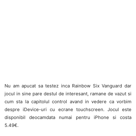
Nu am apucat sa testez inca Rainbow Six Vanguard dar
jocul in sine pare destul de interesant, ramane de vazut si
cum sta la capitolul control avand in vedere ca vorbim
despre iDevice-uri cu ecrane touchscreen. Jocul este
disponibil deocamdata numai pentru iPhone si costa
5.49€.