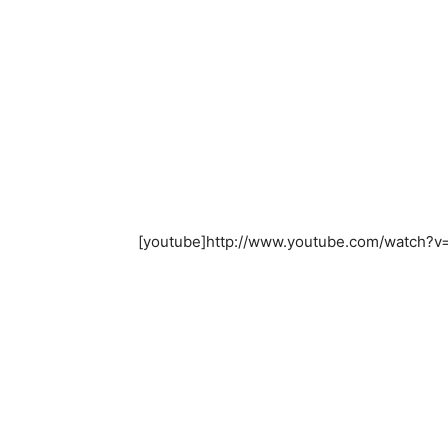
[youtube]http://www.youtube.com/watch?