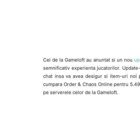
Cei de la Gameloft au anuntat si un nou
up
semnificativ experienta jucatorilor. Updat
chat insa va avea desigur si item-uri noi 
cumpara Order & Chaos Online pentru 5.49€ 
pe serverele celor de la Gameloft.