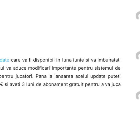
date
care va fi disponibil in luna iunie si va imbunatati
e-ul va aduce modificari importante pentru sistemul de
pentru jucatori. Pana la lansarea acelui update puteti
si aveti 3 luni de abonament gratuit pentru a va juca