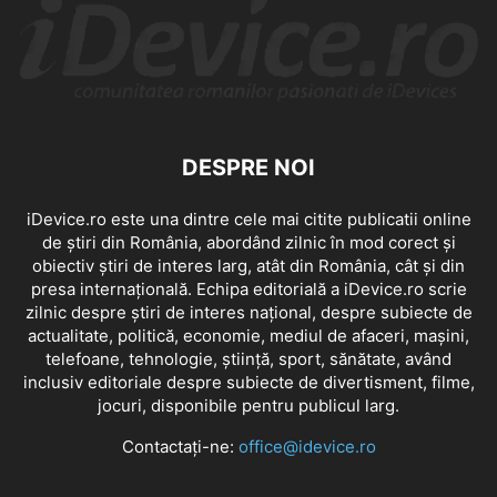
DESPRE NOI
iDevice.ro este una dintre cele mai citite publicatii online
de știri din România, abordând zilnic în mod corect și
obiectiv știri de interes larg, atât din România, cât și din
presa internațională. Echipa editorială a iDevice.ro scrie
zilnic despre știri de interes național, despre subiecte de
actualitate, politică, economie, mediul de afaceri, mașini,
telefoane, tehnologie, știință, sport, sănătate, având
inclusiv editoriale despre subiecte de divertisment, filme,
jocuri, disponibile pentru publicul larg.
Contactați-ne:
office@idevice.ro