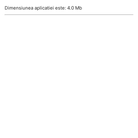
Dimensiunea aplicatiei este: 4.0 Mb