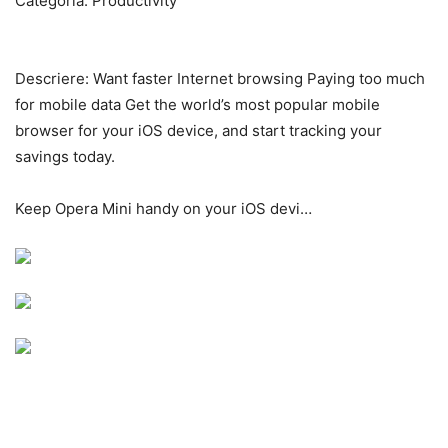
Categoria: Productivity
Descriere:
Want faster Internet browsing Paying too much
for mobile data Get the world’s most popular mobile
browser for your iOS device, and start tracking your
savings today.
Keep Opera Mini handy on your iOS devi…