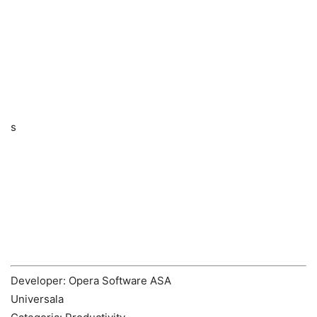
s
Developer: Opera Software ASA
Universala