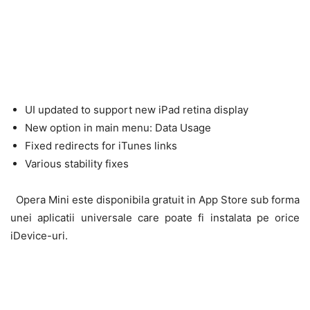
UI updated to support new iPad retina display
New option in main menu: Data Usage
Fixed redirects for iTunes links
Various stability fixes
Opera Mini este disponibila gratuit in App Store sub forma
unei aplicatii universale care poate fi instalata pe orice
iDevice-uri.