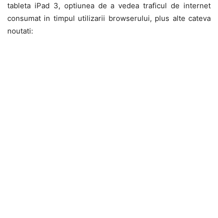
tableta iPad 3, optiunea de a vedea traficul de internet
consumat in timpul utilizarii browserului, plus alte cateva
noutati: