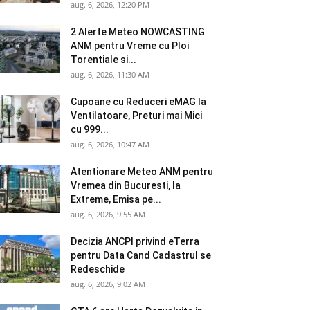
aug. 6, 2026, 12:20 PM
2 Alerte Meteo NOWCASTING
ANM pentru Vreme cu Ploi
Torentiale si...
aug. 6, 2026, 11:30 AM
Cupoane cu Reduceri eMAG la
Ventilatoare, Preturi mai Mici
cu 999...
aug. 6, 2026, 10:47 AM
Atentionare Meteo ANM pentru
Vremea din Bucuresti, la
Extreme, Emisa pe...
aug. 6, 2026, 9:55 AM
Decizia ANCPI privind eTerra
pentru Data Cand Cadastrul se
Redeschide
aug. 6, 2026, 9:02 AM