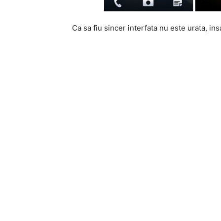
Ca sa fiu sincer interfata nu este urata, in