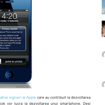
tiva ingineri ai Apple
care au contribuit la dezvoltarea
ebook vor lucra la dezvoltarea unui smartphone. Desi