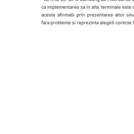
ca implementarea sa in alte terminale este o
aceste afirmatii prin prezentarea altor sm
fara probleme si reprezinta alegeti corecte 