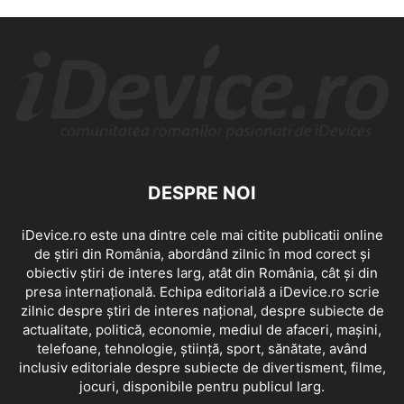
DESPRE NOI
iDevice.ro este una dintre cele mai citite publicatii online
de știri din România, abordând zilnic în mod corect și
obiectiv știri de interes larg, atât din România, cât și din
presa internațională. Echipa editorială a iDevice.ro scrie
zilnic despre știri de interes național, despre subiecte de
actualitate, politică, economie, mediul de afaceri, mașini,
telefoane, tehnologie, știință, sport, sănătate, având
inclusiv editoriale despre subiecte de divertisment, filme,
jocuri, disponibile pentru publicul larg.