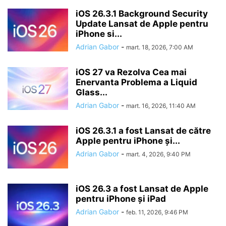
iOS 26.3.1 Background Security
Update Lansat de Apple pentru
iPhone si...
Adrian Gabor
-
mart. 18, 2026, 7:00 AM
iOS 27 va Rezolva Cea mai
Enervanta Problema a Liquid
Glass...
Adrian Gabor
-
mart. 16, 2026, 11:40 AM
iOS 26.3.1 a fost Lansat de către
Apple pentru iPhone și...
Adrian Gabor
-
mart. 4, 2026, 9:40 PM
iOS 26.3 a fost Lansat de Apple
pentru iPhone și iPad
Adrian Gabor
-
feb. 11, 2026, 9:46 PM