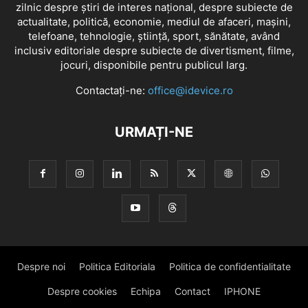
zilnic despre știri de interes național, despre subiecte de
actualitate, politică, economie, mediul de afaceri, mașini,
telefoane, tehnologie, știință, sport, sănătate, având
inclusiv editoriale despre subiecte de divertisment, filme,
jocuri, disponibile pentru publicul larg.
Contactați-ne:
office@idevice.ro
URMAȚI-NE
Despre noi
Politica Editoriala
Politica de confidentialitate
Despre cookies
Echipa
Contact
IPHONE