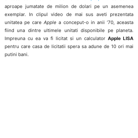
aproape jumatate de milion de dolari pe un asemenea
exemplar. In clipul video de mai sus aveti prezentata
unitatea pe care
Apple
a conceput-o in anii ’70, aceasta
fiind una dintre ultimele unitati disponibile pe planeta.
Impreuna cu ea va fi licitat si un calculator
Apple LISA
pentru care casa de licitatii spera sa adune de 10 ori mai
putini bani.