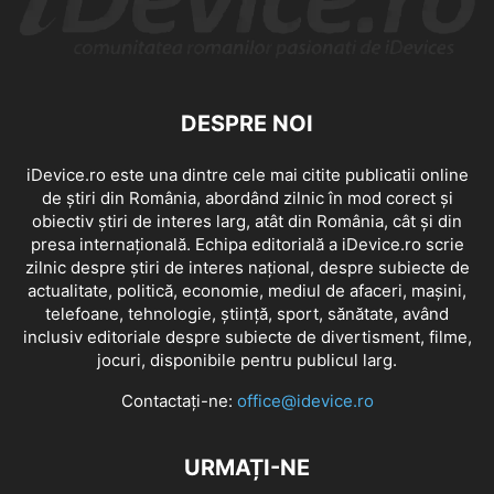
DESPRE NOI
iDevice.ro este una dintre cele mai citite publicatii online
de știri din România, abordând zilnic în mod corect și
obiectiv știri de interes larg, atât din România, cât și din
presa internațională. Echipa editorială a iDevice.ro scrie
zilnic despre știri de interes național, despre subiecte de
actualitate, politică, economie, mediul de afaceri, mașini,
telefoane, tehnologie, știință, sport, sănătate, având
inclusiv editoriale despre subiecte de divertisment, filme,
jocuri, disponibile pentru publicul larg.
Contactați-ne:
office@idevice.ro
URMAȚI-NE