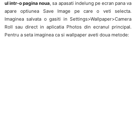
ul intr-o pagina noua
, sa apasati indelung pe ecran pana va
apare optiunea Save Image pe care o veti selecta.
Imaginea salvata o gasiti in Settings>Wallpaper>Camera
Roll sau direct in aplicatia Photos din ecranul principal.
Pentru a seta imaginea ca si wallpaper aveti doua metode: