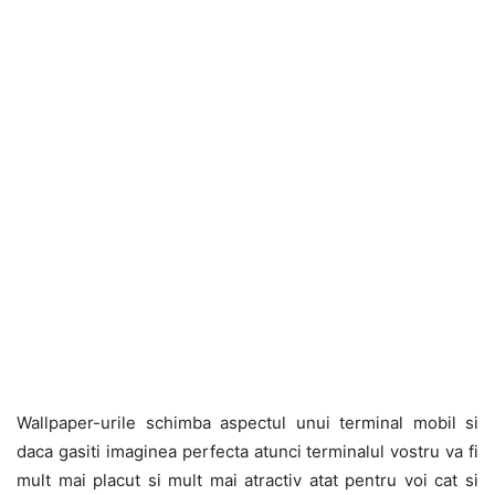
Wallpaper-urile schimba aspectul unui terminal mobil si
daca gasiti imaginea perfecta atunci terminalul vostru va fi
mult mai placut si mult mai atractiv atat pentru voi cat si