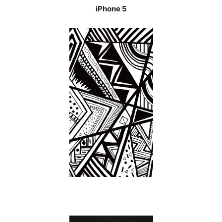
iPhone 5