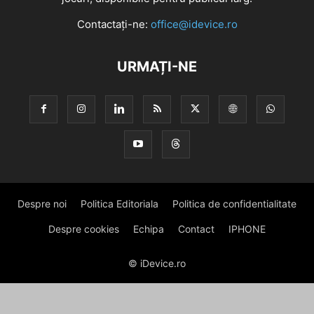
Contactați-ne:
office@idevice.ro
URMAȚI-NE
Despre noi
Politica Editoriala
Politica de confidentialitate
Despre cookies
Echipa
Contact
IPHONE
© iDevice.ro