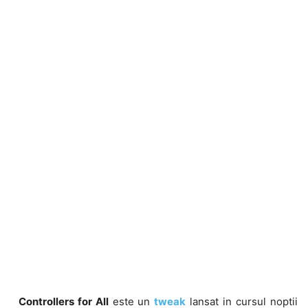
Controllers for All
este un
tweak
lansat in cursul noptii