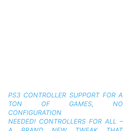
PS3 CONTROLLER SUPPORT FOR A
TON OF GAMES, NO
CONFIGURATION
NEEDED! CONTROLLERS FOR ALL –
A BRAND NEW TWEAK THAT