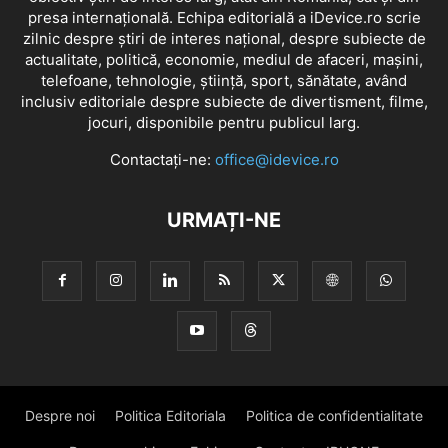
presa internațională. Echipa editorială a iDevice.ro scrie
zilnic despre știri de interes național, despre subiecte de
actualitate, politică, economie, mediul de afaceri, mașini,
telefoane, tehnologie, știință, sport, sănătate, având
inclusiv editoriale despre subiecte de divertisment, filme,
jocuri, disponibile pentru publicul larg.
Contactați-ne:
office@idevice.ro
URMAȚI-NE
Despre noi
Politica Editoriala
Politica de confidentialitate