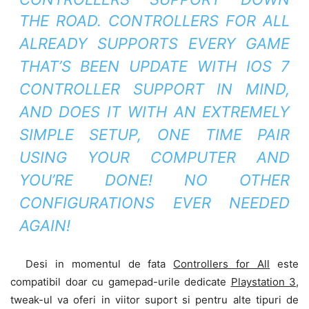
THE ROAD.
CONTROLLERS FOR ALL
ALREADY SUPPORTS EVERY GAME
THAT’S BEEN UPDATE WITH IOS 7
CONTROLLER SUPPORT IN MIND,
AND DOES IT WITH AN EXTREMELY
SIMPLE SETUP, ONE TIME PAIR
USING YOUR COMPUTER AND
YOU’RE DONE! NO OTHER
CONFIGURATIONS EVER NEEDED
AGAIN!
Desi in momentul de fata
Controllers for All
este
compatibil doar cu gamepad-urile dedicate
Playstation 3
,
tweak-ul va oferi in viitor suport si pentru alte tipuri de