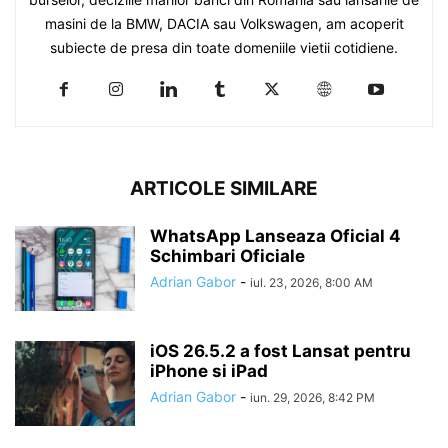
masini de la BMW, DACIA sau Volkswagen, am acoperit
subiecte de presa din toate domeniile vietii cotidiene.
ARTICOLE SIMILARE
WhatsApp Lanseaza Oficial 4
Schimbari Oficiale
Adrian Gabor
-
iul. 23, 2026, 8:00 AM
iOS 26.5.2 a fost Lansat pentru
iPhone si iPad
Adrian Gabor
-
iun. 29, 2026, 8:42 PM