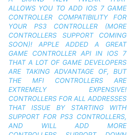
ALLOWS YOU TO ADD IOS 7 GAME
CONTROLLER COMPATIBILITY FOR
YOUR PS3 CONTROLLER (MORE
CONTROLLERS SUPPORT COMING
SOON)! APPLE ADDED A GREAT
GAME CONTROLLER API IN IOS 7
THAT A LOT OF GAME DEVELOPERS
ARE TAKING ADVANTAGE OF, BUT
THE MFI CONTROLLERS ARE
EXTREMELY EXPENSIVE!
CONTROLLERS FOR ALL ADDRESSES
THAT ISSUE BY STARTING WITH
SUPPORT FOR PS3 CONTROLLERS,
AND WILL ADD MORE
CONTROLLERS SUPPORT DOWN