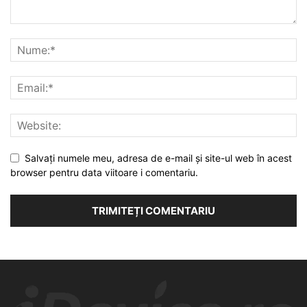
Salvați numele meu, adresa de e-mail și site-ul web în acest
browser pentru data viitoare i comentariu.