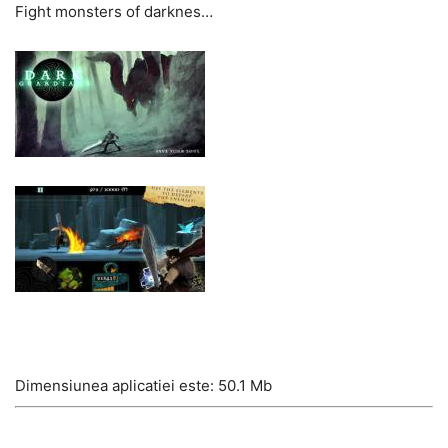
Fight monsters of darknes…
Dimensiunea aplicatiei este: 50.1 Mb