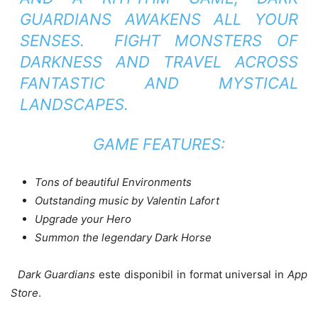
GUARDIANS AWAKENS ALL YOUR
SENSES. FIGHT MONSTERS OF
DARKNESS AND TRAVEL ACROSS
FANTASTIC AND MYSTICAL
LANDSCAPES.
GAME FEATURES:
Tons of beautiful Environments
Outstanding music by Valentin Lafort
Upgrade your Hero
Summon the legendary Dark Horse
Dark Guardians
este disponibil in format universal in
App
Store
.