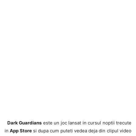
Dark Guardians
este un joc lansat in cursul noptii trecute
in
App Store
si dupa cum puteti vedea deja din clipul video