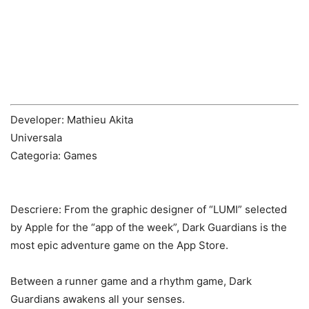
Developer: Mathieu Akita
Universala
Categoria: Games
Descriere:
From the graphic designer of “LUMI” selected
by Apple for the “app of the week”, Dark Guardians is the
most epic adventure game on the App Store.
Between a runner game and a rhythm game, Dark
Guardians awakens all your senses.