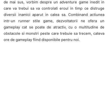
de mai sus, vorbim despre un adventure game inedit in
care va trebui sa va controlati eroul in timp ce distruge
diversii inamici aparut in calea sa. Combinand actiunea
intr-un runner stile game, dezvoltatorii ne ofera un
gameplay cat se poate de atractiv, cu o multitudine de
obstacole si monstri peste care trebuie sa trecem, cateva
ore de gameplay fiind disponibile pentru noi.