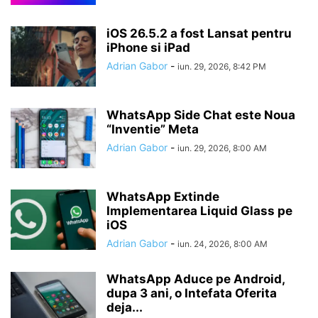
iOS 26.5.2 a fost Lansat pentru
iPhone si iPad
Adrian Gabor
-
iun. 29, 2026, 8:42 PM
WhatsApp Side Chat este Noua
“Inventie” Meta
Adrian Gabor
-
iun. 29, 2026, 8:00 AM
WhatsApp Extinde
Implementarea Liquid Glass pe
iOS
Adrian Gabor
-
iun. 24, 2026, 8:00 AM
WhatsApp Aduce pe Android,
dupa 3 ani, o Intefata Oferita
deja...