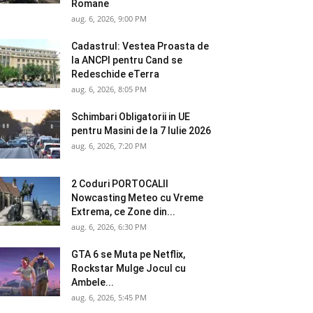
Romane
aug. 6, 2026, 9:00 PM
Cadastrul: Vestea Proasta de
la ANCPI pentru Cand se
Redeschide eTerra
aug. 6, 2026, 8:05 PM
Schimbari Obligatorii in UE
pentru Masini de la 7 Iulie 2026
aug. 6, 2026, 7:20 PM
2 Coduri PORTOCALII
Nowcasting Meteo cu Vreme
Extrema, ce Zone din...
aug. 6, 2026, 6:30 PM
GTA 6 se Muta pe Netflix,
Rockstar Mulge Jocul cu
Ambele...
aug. 6, 2026, 5:45 PM