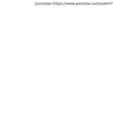
[youtube=https://www.youtube.com/wat