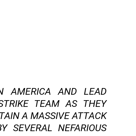
N AMERICA AND LEAD
. STRIKE TEAM AS THEY
TAIN A MASSIVE ATTACK
Y SEVERAL NEFARIOUS