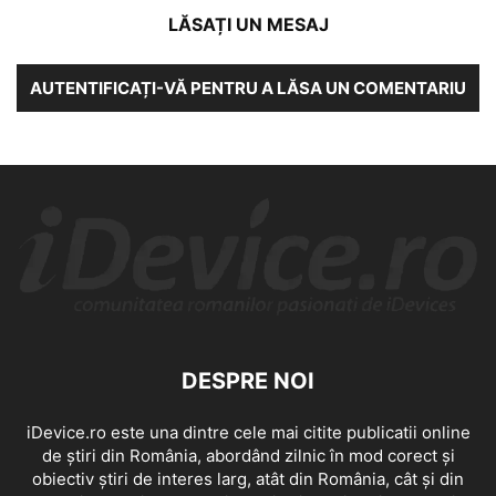
LĂSAȚI UN MESAJ
AUTENTIFICAȚI-VĂ PENTRU A LĂSA UN COMENTARIU
DESPRE NOI
iDevice.ro este una dintre cele mai citite publicatii online
de știri din România, abordând zilnic în mod corect și
obiectiv știri de interes larg, atât din România, cât și din