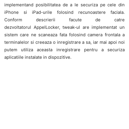
implementand posibilitatea de a le securiza pe cele din
iPhone si iPad-urile folosind recunoastere faciala.
Conform descrierii facute de catre
dezvoltatorul AppelLocker, tweak-ul are implementat un
sistem care ne scaneaza fata folosind camera frontala a
terminalelor si creeaza o inregistrare a sa, iar mai apoi noi
putem utiliza aceasta inregistrare pentru a securiza
aplicatiile instalate in dispozitive.