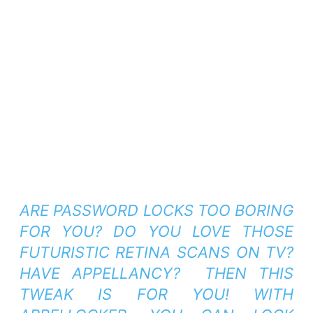
ARE PASSWORD LOCKS TOO BORING
FOR YOU? DO YOU LOVE THOSE
FUTURISTIC RETINA SCANS ON TV?
HAVE APPELLANCY? THEN THIS
TWEAK IS FOR YOU! WITH