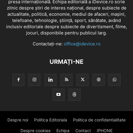
presa internațională. Echipa editorială a iDevice.ro scrie
zilnic despre știri de interes național, despre subiecte de
actualitate, politică, economie, mediul de afaceri, mașini,
telefoane, tehnologie, știință, sport, sănătate, având
inclusiv editoriale despre subiecte de divertisment, filme,
jocuri, disponibile pentru publicul larg.
Contactați-ne:
office@idevice.ro
URMAȚI-NE
Despre noi
Politica Editoriala
Politica de confidentialitate
Despre cookies
Echipa
Contact
IPHONE