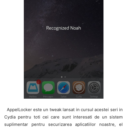
AppelLocker este un tweak lansat in cursul acestei seri in
Cydia pentru toti cei care sunt interesati de un sistem
suplimentar pentru securizarea aplicatiilor noastre, el