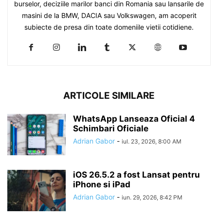
burselor, deciziile marilor banci din Romania sau lansarile de
masini de la BMW, DACIA sau Volkswagen, am acoperit
subiecte de presa din toate domeniile vietii cotidiene.
ARTICOLE SIMILARE
WhatsApp Lanseaza Oficial 4
Schimbari Oficiale
Adrian Gabor
-
iul. 23, 2026, 8:00 AM
iOS 26.5.2 a fost Lansat pentru
iPhone si iPad
Adrian Gabor
-
iun. 29, 2026, 8:42 PM