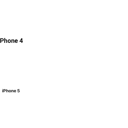
iPhone 4
iPhone 5