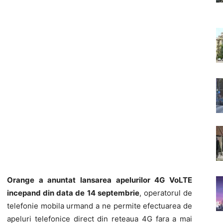
Orange a anuntat lansarea apelurilor 4G VoLTE
incepand din data de 14 septembrie
, operatorul de
telefonie mobila urmand a ne permite efectuarea de
apeluri telefonice direct din reteaua 4G fara a mai