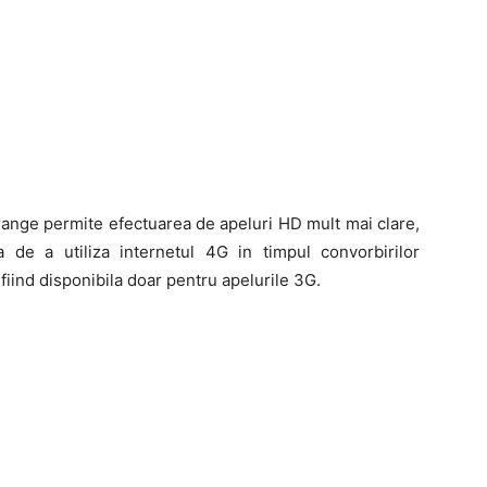
ange permite efectuarea de apeluri HD mult mai clare,
ea de a utiliza internetul 4G in timpul convorbirilor
fiind disponibila doar pentru apelurile 3G.