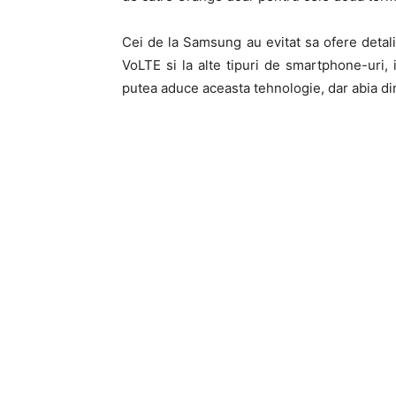
Cei de la Samsung au evitat sa ofere detali
VoLTE si la alte tipuri de smartphone-uri
putea aduce aceasta tehnologie, dar abia d