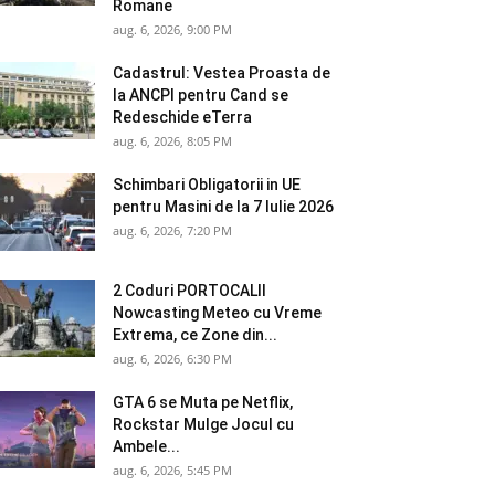
Romane
aug. 6, 2026, 9:00 PM
Cadastrul: Vestea Proasta de
la ANCPI pentru Cand se
Redeschide eTerra
aug. 6, 2026, 8:05 PM
Schimbari Obligatorii in UE
pentru Masini de la 7 Iulie 2026
aug. 6, 2026, 7:20 PM
2 Coduri PORTOCALII
Nowcasting Meteo cu Vreme
Extrema, ce Zone din...
aug. 6, 2026, 6:30 PM
GTA 6 se Muta pe Netflix,
Rockstar Mulge Jocul cu
Ambele...
aug. 6, 2026, 5:45 PM