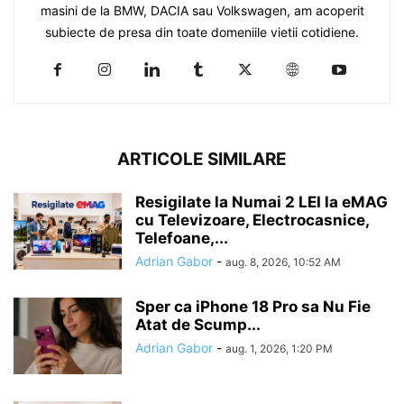
masini de la BMW, DACIA sau Volkswagen, am acoperit
subiecte de presa din toate domeniile vietii cotidiene.
ARTICOLE SIMILARE
Resigilate la Numai 2 LEI la eMAG
cu Televizoare, Electrocasnice,
Telefoane,...
Adrian Gabor
-
aug. 8, 2026, 10:52 AM
Sper ca iPhone 18 Pro sa Nu Fie
Atat de Scump...
Adrian Gabor
-
aug. 1, 2026, 1:20 PM