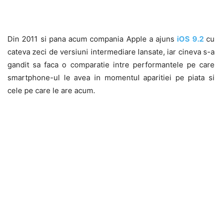
Din 2011 si pana acum compania Apple a ajuns
iOS 9.2
cu
cateva zeci de versiuni intermediare lansate, iar cineva s-a
gandit sa faca o comparatie intre performantele pe care
smartphone-ul le avea in momentul aparitiei pe piata si
cele pe care le are acum.