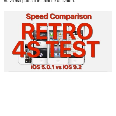
nu va mai putea fi instalat de utilizatori.