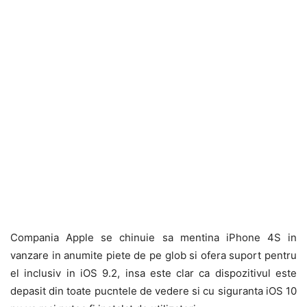
Compania Apple se chinuie sa mentina iPhone 4S in
vanzare in anumite piete de pe glob si ofera suport pentru
el inclusiv in iOS 9.2, insa este clar ca dispozitivul este
depasit din toate pucntele de vedere si cu siguranta iOS 10