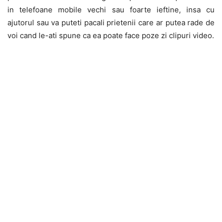
in telefoane mobile vechi sau foarte ieftine, insa cu
ajutorul sau va puteti pacali prietenii care ar putea rade de
voi cand le-ati spune ca ea poate face poze zi clipuri video.