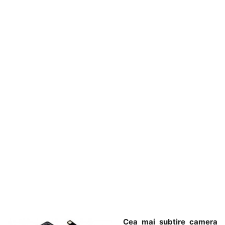
Cea mai subtire camera