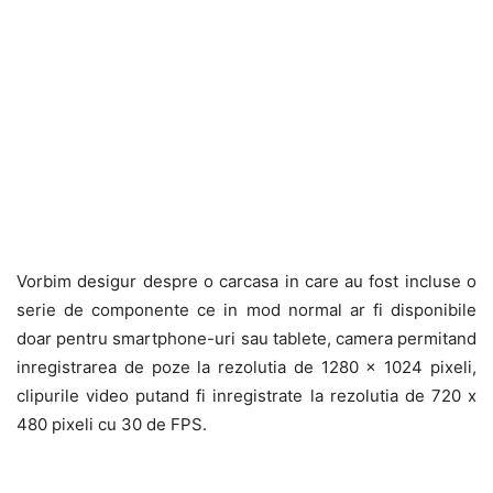
Vorbim desigur despre o carcasa in care au fost incluse o
serie de componente ce in mod normal ar fi disponibile
doar pentru smartphone-uri sau tablete, camera permitand
inregistrarea de poze la rezolutia de 1280 x 1024 pixeli,
clipurile video putand fi inregistrate la rezolutia de 720 x
480 pixeli cu 30 de FPS.