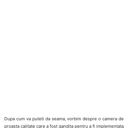
Dupa cum va puteti da seama, vorbim despre o camera de
proasta calitate care a fost gandita pentru a fi implementata