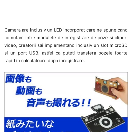
Camera are inclusiv un LED incorporat care ne spune cand
comutam intre modulele de inregistrare de poze si clipuri
video, creatorii sai implementand inclusiv un slot microSD
si un port USB, astfel ca puteti transfera pozele foarte
rapid in calculatoare dupa inregistrare.