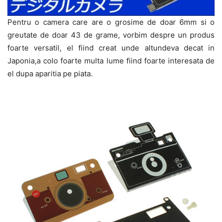
Pentru o camera care are o grosime de doar 6mm si o
greutate de doar 43 de grame, vorbim despre un produs
foarte versatil, el fiind creat unde altundeva decat in
Japonia,a colo foarte multa lume fiind foarte interesata de
el dupa aparitia pe piata.