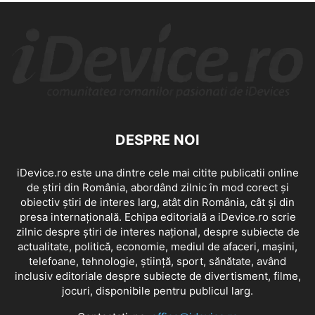
DESPRE NOI
iDevice.ro este una dintre cele mai citite publicatii online
de știri din România, abordând zilnic în mod corect și
obiectiv știri de interes larg, atât din România, cât și din
presa internațională. Echipa editorială a iDevice.ro scrie
zilnic despre știri de interes național, despre subiecte de
actualitate, politică, economie, mediul de afaceri, mașini,
telefoane, tehnologie, știință, sport, sănătate, având
inclusiv editoriale despre subiecte de divertisment, filme,
jocuri, disponibile pentru publicul larg.