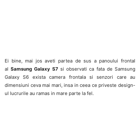
Ei bine, mai jos aveti partea de sus a panoului frontal
al
Samsung Galaxy S7
si observati ca fata de Samsung
Galaxy S6 exista camera frontala si senzori care au
dimensiuni ceva mai mari, insa in ceea ce priveste design-
ul lucrurile au ramas in mare parte la fel.