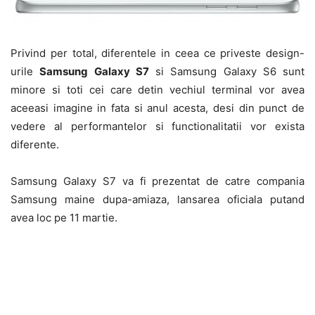
Privind per total, diferentele in ceea ce priveste design-
urile
Samsung Galaxy S7
si Samsung Galaxy S6 sunt
minore si toti cei care detin vechiul terminal vor avea
aceeasi imagine in fata si anul acesta, desi din punct de
vedere al performantelor si functionalitatii vor exista
diferente.
Samsung Galaxy S7 va fi prezentat de catre compania
Samsung maine dupa-amiaza, lansarea oficiala putand
avea loc pe 11 martie.