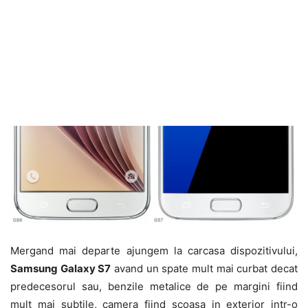
Mergand mai departe ajungem la carcasa dispozitivului,
Samsung Galaxy S7
avand un spate mult mai curbat decat
predecesorul sau, benzile metalice de pe margini fiind
mult mai subtile, camera fiind scoasa in exterior intr-o