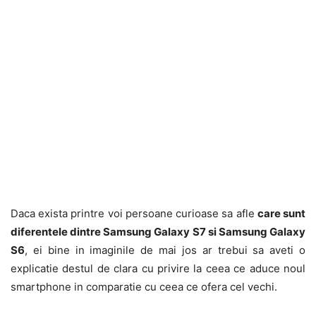
Daca exista printre voi persoane curioase sa afle
care sunt
diferentele dintre Samsung Galaxy S7 si Samsung Galaxy
S6
, ei bine in imaginile de mai jos ar trebui sa aveti o
explicatie destul de clara cu privire la ceea ce aduce noul
smartphone in comparatie cu ceea ce ofera cel vechi.