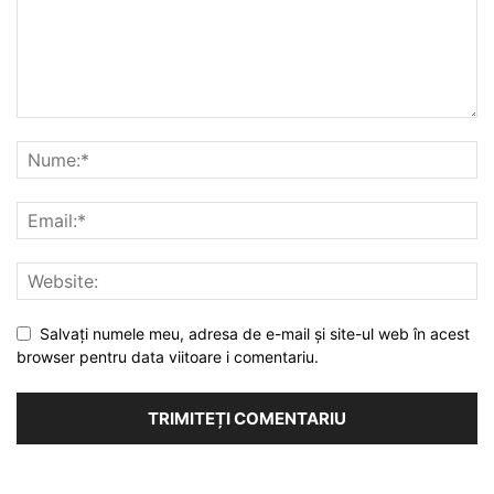
Salvați numele meu, adresa de e-mail și site-ul web în acest
browser pentru data viitoare i comentariu.