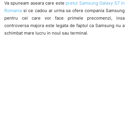
Va spuneam aseara care este
pretul Samsung Galaxy S7 in
Romania
si ce cadou ar urma sa ofere compania Samsung
pentru cei care vor face primele precomenzi, insa
controversa majora este legata de faptul ca Samsung nu a
schimbat mare lucru in noul sau terminal.