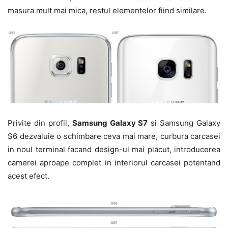
masura mult mai mica, restul elementelor fiind similare.
Privite din profil,
Samsung Galaxy S7
si Samsung Galaxy
S6 dezvaluie o schimbare ceva mai mare, curbura carcasei
in noul terminal facand design-ul mai placut, introducerea
camerei aproape complet in interiorul carcasei potentand
acest efect.