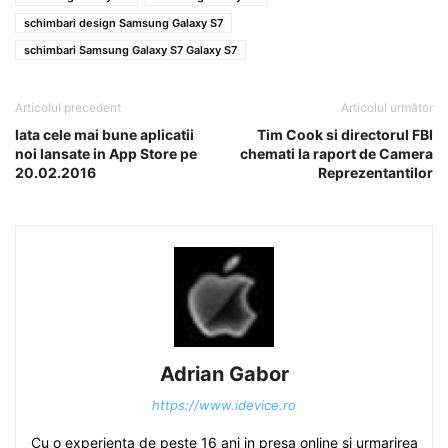
schimbari design Samsung Galaxy S7
schimbari Samsung Galaxy S7 Galaxy S7
Articolul precedent
Articolul următor
Iata cele mai bune aplicatii
Tim Cook si directorul FBI
noi lansate in App Store pe
chemati la raport de Camera
20.02.2016
Reprezentantilor
Adrian Gabor
https://www.idevice.ro
Cu o experienta de peste 16 ani in presa online si urmarirea