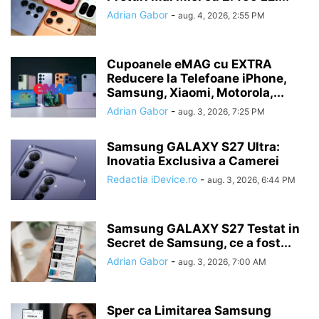
Adrian Gabor
-
aug. 4, 2026, 2:55 PM
Cupoanele eMAG cu EXTRA
Reducere la Telefoane iPhone,
Samsung, Xiaomi, Motorola,...
Adrian Gabor
-
aug. 3, 2026, 7:25 PM
Samsung GALAXY S27 Ultra:
Inovatia Exclusiva a Camerei
Redactia iDevice.ro
-
aug. 3, 2026, 6:44 PM
Samsung GALAXY S27 Testat in
Secret de Samsung, ce a fost...
Adrian Gabor
-
aug. 3, 2026, 7:00 AM
Sper ca Limitarea Samsung