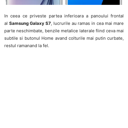
In ceea ce priveste partea inferioara a panoului frontal
al
Samsung Galaxy S7
, lucrurile au ramas in cea mai mare
parte neschimbate, benzile metalice laterale fiind ceva mai
subtile si butonul Home avand colturile mai putin curbate,
restul ramanand la fel.