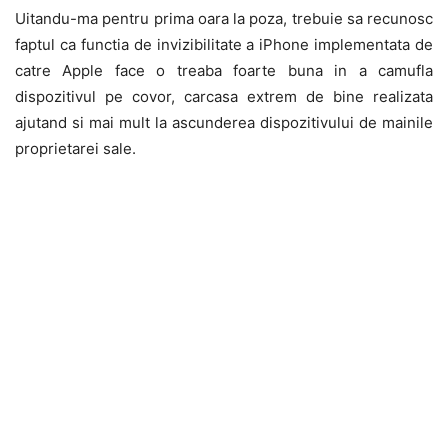
Uitandu-ma pentru prima oara la poza, trebuie sa recunosc
faptul ca functia de invizibilitate a iPhone implementata de
catre Apple face o treaba foarte buna in a camufla
dispozitivul pe covor, carcasa extrem de bine realizata
ajutand si mai mult la ascunderea dispozitivului de mainile
proprietarei sale.