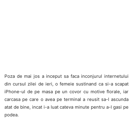
Poza de mai jos a inceput sa faca inconjurul internetului
din cursul zilei de ieri, o femeie sustinand ca si-a scapat
iPhone-ul de pe masa pe un covor cu motive florale, iar
carcasa pe care o avea pe terminal a reusit sa-l ascunda
atat de bine, incat i-a luat cateva minute pentru a-l gasi pe
podea.