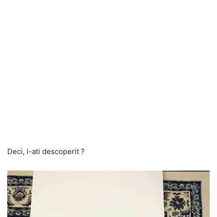
Deci, l-ati descoperit ?