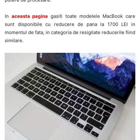
In
aceasta pagina
gasiti toate modelele MacBook care
sunt disponibile cu reducere de pana la 1700 LEI in
momentul de fata, in categoria de resigilate reducerile fiind
similare.