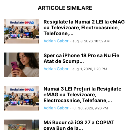
ARTICOLE SIMILARE
Resigilate la Numai 2 LEI la eMAG
cu Televizoare, Electrocasnice,
Telefoane,...
Adrian Gabor
-
aug. 8, 2026, 10:52 AM
Sper ca iPhone 18 Pro sa Nu Fie
Atat de Scump...
Adrian Gabor
-
aug. 1, 2026, 1:20 PM
Numai 3 LEI Prețuri la Resigilate
eMAG cu Televizoare,
Electrocasnice, Telefoane,...
Adrian Gabor
-
iul. 30, 2026, 9:26 PM
Mă Bucur că iOS 27 a COPIAT
ceva Bun de la...