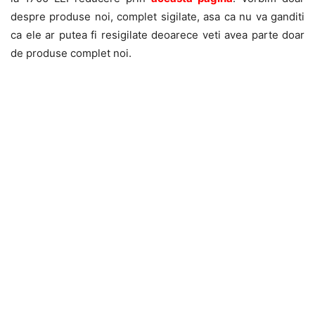
despre produse noi, complet sigilate, asa ca nu va ganditi
ca ele ar putea fi resigilate deoarece veti avea parte doar
de produse complet noi.