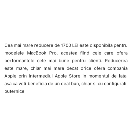
Cea mai mare reducere de 1700 LEI este disponibila pentru
modelele MacBook Pro, acestea fiind cele care ofera
performantele cele mai bune pentru clienti. Reducerea
este mare, chiar mai mare decat orice ofera compania
Apple prin intermediul Apple Store in momentul de fata,
asa ca veti beneficia de un deal bun, chiar si cu configuratii
puternice.