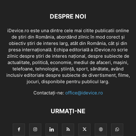
DESPRE NOI
iDevice.ro este una dintre cele mai citite publicatii online
de știri din România, abordând zilnic în mod corect și
obiectiv știri de interes larg, atât din România, cât și din
presa internațională. Echipa editorială a iDevice.ro scrie
zilnic despre știri de interes național, despre subiecte de
actualitate, politică, economie, mediul de afaceri, mașini,
telefoane, tehnologie, știință, sport, sănătate, având
inclusiv editoriale despre subiecte de divertisment, filme,
jocuri, disponibile pentru publicul larg.
Contactați-ne:
office@idevice.ro
URMAȚI-NE