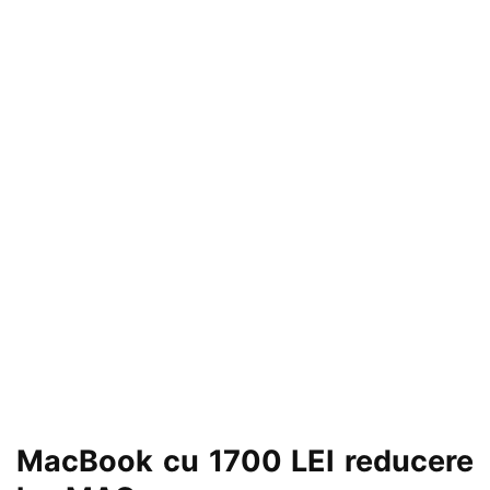
MacBook cu 1700 LEI reducere