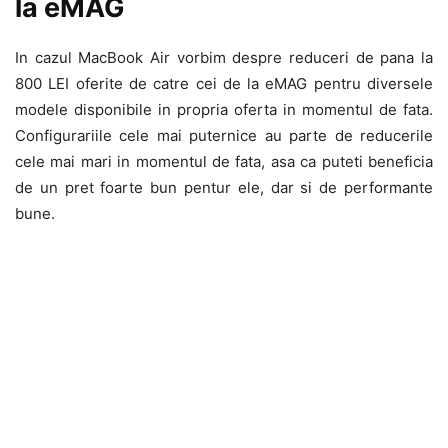
la eMAG
In cazul MacBook Air vorbim despre reduceri de pana la
800 LEI oferite de catre cei de la eMAG pentru diversele
modele disponibile in propria oferta in momentul de fata.
Configurariile cele mai puternice au parte de reducerile
cele mai mari in momentul de fata, asa ca puteti beneficia
de un pret foarte bun pentur ele, dar si de performante
bune.