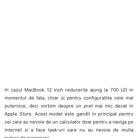
In cazul MacBook 12 inch reducerile ajung la 700 LEI in
momentul de fata, chiar si pentru configuratiile cele mai
puternice, deci vorbim despre un pret mai mic decat in
Apple Store. Acest model este gandit in principal pentru
cei care au nevoie de un calculator doar pentru a naviga pe
internet si a face task-uri care nu au nevoie de multa
putere de procesare.