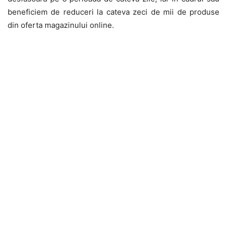
beneficiem de reduceri la cateva zeci de mii de produse
din oferta magazinului online.