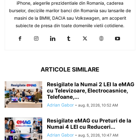
iPhone, alegerile prezidentiale din Romania, caderea
burselor, deciziile marilor banci din Romania sau lansarile de
masini de la BMW, DACIA sau Volkswagen, am acoperit
subiecte de presa din toate domeniile vietii cotidiene.
ARTICOLE SIMILARE
Resigilate la Numai 2 LEI la eMAG
cu Televizoare, Electrocasnice,
Telefoane,...
Adrian Gabor
-
aug. 8, 2026, 10:52 AM
Resigilate eMAG cu Preturi de la
Numai 4 LEI cu Reduceri...
Adrian Gabor
-
aug. 5, 2026, 10:47 AM