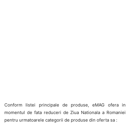
Conform listei principale de produse, eMAG ofera in
momentul de fata reduceri de Ziua Nationala a Romaniei
pentru urmatoarele categorii de produse din oferta sa :