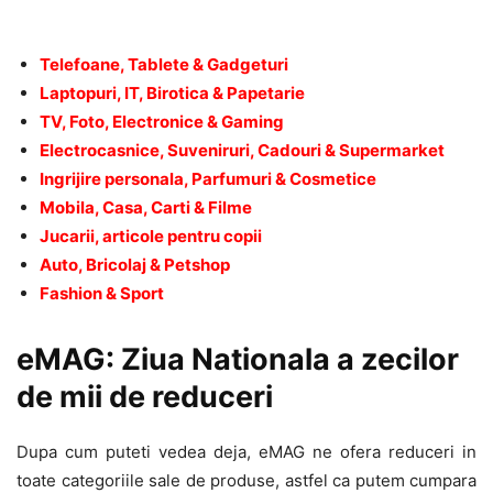
Telefoane, Tablete & Gadgeturi
Laptopuri, IT, Birotica & Papetarie
TV, Foto, Electronice & Gaming
Electrocasnice, Suveniruri, Cadouri & Supermarket
Ingrijire personala, Parfumuri & Cosmetice
Mobila, Casa, Carti & Filme
Jucarii, articole pentru copii
Auto, Bricolaj & Petshop
Fashion & Sport
eMAG: Ziua Nationala a zecilor
de mii de reduceri
Dupa cum puteti vedea deja, eMAG ne ofera reduceri in
toate categoriile sale de produse, astfel ca putem cumpara