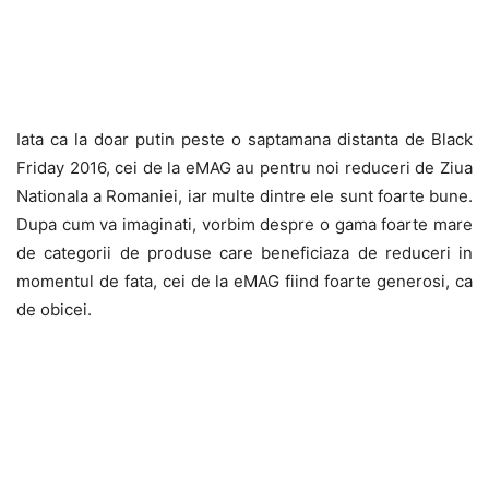
Iata ca la doar putin peste o saptamana distanta de Black
Friday 2016, cei de la eMAG au pentru noi reduceri de Ziua
Nationala a Romaniei, iar multe dintre ele sunt foarte bune.
Dupa cum va imaginati, vorbim despre o gama foarte mare
de categorii de produse care beneficiaza de reduceri in
momentul de fata, cei de la eMAG fiind foarte generosi, ca
de obicei.