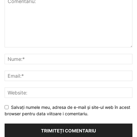
Salvați numele meu, adresa de e-mail și site-ul web în acest
browser pentru data viitoare i comentariu.