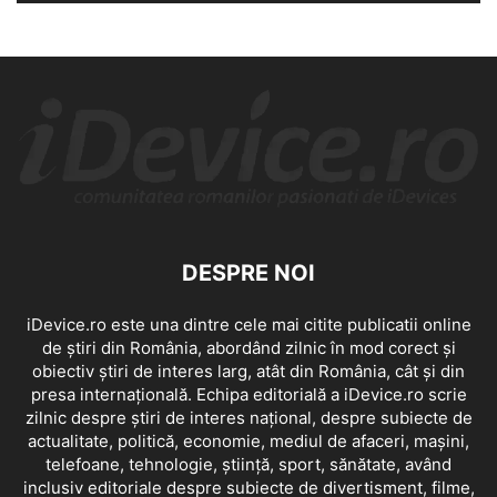
DESPRE NOI
iDevice.ro este una dintre cele mai citite publicatii online
de știri din România, abordând zilnic în mod corect și
obiectiv știri de interes larg, atât din România, cât și din
presa internațională. Echipa editorială a iDevice.ro scrie
zilnic despre știri de interes național, despre subiecte de
actualitate, politică, economie, mediul de afaceri, mașini,
telefoane, tehnologie, știință, sport, sănătate, având
inclusiv editoriale despre subiecte de divertisment, filme,