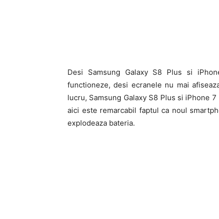
Desi Samsung Galaxy S8 Plus si iPhone
functioneze, desi ecranele nu mai afiseaza
lucru, Samsung Galaxy S8 Plus si iPhone 7 Pl
aici este remarcabil faptul ca noul smartp
explodeaza bateria.