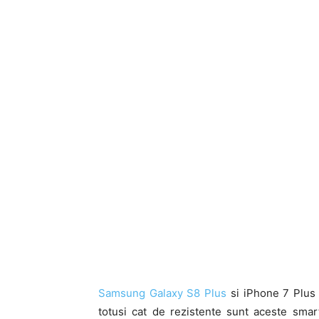
Samsung Galaxy S8 Plus
si iPhone 7 Plus a
totusi cat de rezistente sunt aceste sma