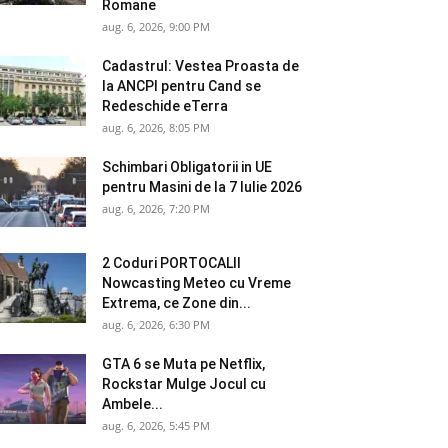
Romane
aug. 6, 2026, 9:00 PM
Cadastrul: Vestea Proasta de
la ANCPI pentru Cand se
Redeschide eTerra
aug. 6, 2026, 8:05 PM
Schimbari Obligatorii in UE
pentru Masini de la 7 Iulie 2026
aug. 6, 2026, 7:20 PM
2 Coduri PORTOCALII
Nowcasting Meteo cu Vreme
Extrema, ce Zone din...
aug. 6, 2026, 6:30 PM
GTA 6 se Muta pe Netflix,
Rockstar Mulge Jocul cu
Ambele...
aug. 6, 2026, 5:45 PM