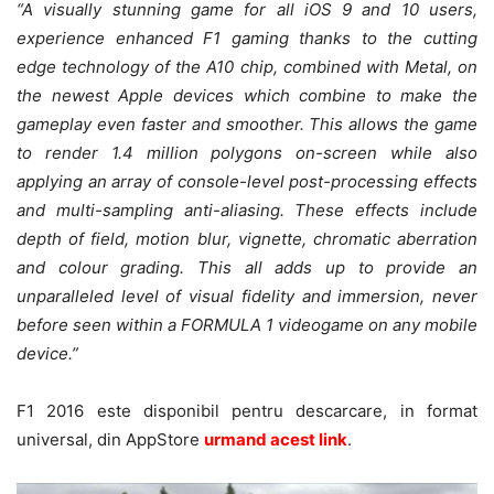
“A visually stunning game for all iOS 9 and 10 users,
experience enhanced F1 gaming thanks to the cutting
edge technology of the A10 chip, combined with Metal, on
the newest Apple devices which combine to make the
gameplay even faster and smoother. This allows the game
to render 1.4 million polygons on-screen while also
applying an array of console-level post-processing effects
and multi-sampling anti-aliasing. These effects include
depth of field, motion blur, vignette, chromatic aberration
and colour grading. This all adds up to provide an
unparalleled level of visual fidelity and immersion, never
before seen within a FORMULA 1 videogame on any mobile
device.”
F1 2016 este disponibil pentru descarcare, in format
universal, din AppStore
urmand acest link
.