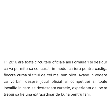
F1 2016 are toate circuitele oficiale ale Formula 1 si desigur
ca va permite sa concurati in modul cariera pentru castiga
fiecare cursa si titlul de cel mai bun pilot. Avand in vedere
ca vorbim despre jocul oficial al competitiei si toate
locatiile in care se desfasoara cursele, experienta de joc ar
trebui sa fie una extraordinar de buna pentru fani.