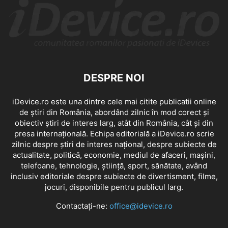
DESPRE NOI
iDevice.ro este una dintre cele mai citite publicatii online
de știri din România, abordând zilnic în mod corect și
obiectiv știri de interes larg, atât din România, cât și din
presa internațională. Echipa editorială a iDevice.ro scrie
zilnic despre știri de interes național, despre subiecte de
actualitate, politică, economie, mediul de afaceri, mașini,
telefoane, tehnologie, știință, sport, sănătate, având
inclusiv editoriale despre subiecte de divertisment, filme,
jocuri, disponibile pentru publicul larg.
Contactați-ne:
office@idevice.ro