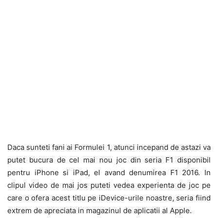
Daca sunteti fani ai Formulei 1, atunci incepand de astazi va
putet bucura de cel mai nou joc din seria F1 disponibil
pentru iPhone si iPad, el avand denumirea F1 2016. In
clipul video de mai jos puteti vedea experienta de joc pe
care o ofera acest titlu pe iDevice-urile noastre, seria fiind
extrem de apreciata in magazinul de aplicatii al Apple.