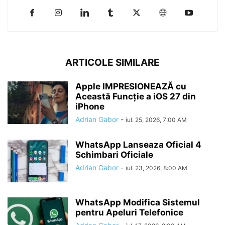
ARTICOLE SIMILARE
Apple IMPRESIONEAZĂ cu
Această Funcție a iOS 27 din
iPhone
Adrian Gabor
-
iul. 25, 2026, 7:00 AM
WhatsApp Lanseaza Oficial 4
Schimbari Oficiale
Adrian Gabor
-
iul. 23, 2026, 8:00 AM
WhatsApp Modifica Sistemul
pentru Apeluri Telefonice