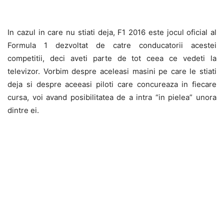
In cazul in care nu stiati deja, F1 2016 este jocul oficial al
Formula 1 dezvoltat de catre conducatorii acestei
competitii, deci aveti parte de tot ceea ce vedeti la
televizor. Vorbim despre aceleasi masini pe care le stiati
deja si despre aceeasi piloti care concureaza in fiecare
cursa, voi avand posibilitatea de a intra “in pielea” unora
dintre ei.