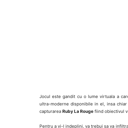
Jocul este gandit cu o lume virtuala a car
ultra-moderne disponibile in el, insa chiar
capturarea
Ruby La Rouge
fiind obiectivul v
Pentru a vi-l indeplini, va trebui sa va infil