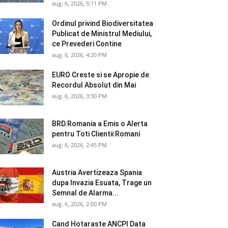
aug. 6, 2026, 5:11 PM
Ordinul privind Biodiversitatea
Publicat de Ministrul Mediului,
ce Prevederi Contine
aug. 6, 2026, 4:20 PM
EURO Creste si se Apropie de
Recordul Absolut din Mai
aug. 6, 2026, 3:30 PM
BRD Romania a Emis o Alerta
pentru Toti Clientii Romani
aug. 6, 2026, 2:45 PM
Austria Avertizeaza Spania
dupa Invazia Esuata, Trage un
Semnal de Alarma...
aug. 6, 2026, 2:00 PM
Cand Hotaraste ANCPI Data