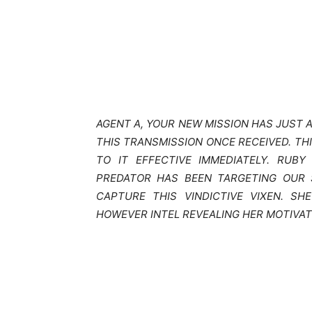
AGENT A, YOUR NEW MISSION HAS JUST
THIS TRANSMISSION ONCE RECEIVED. TH
TO IT EFFECTIVE IMMEDIATELY. RUB
PREDATOR HAS BEEN TARGETING OUR 
CAPTURE THIS VINDICTIVE VIXEN. S
HOWEVER INTEL REVEALING HER MOTIVAT