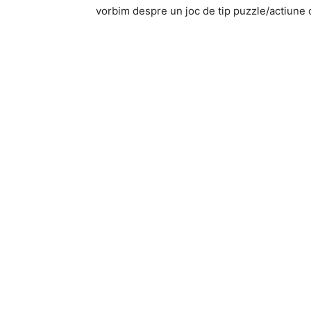
vorbim despre un joc de tip puzzle/actiune 