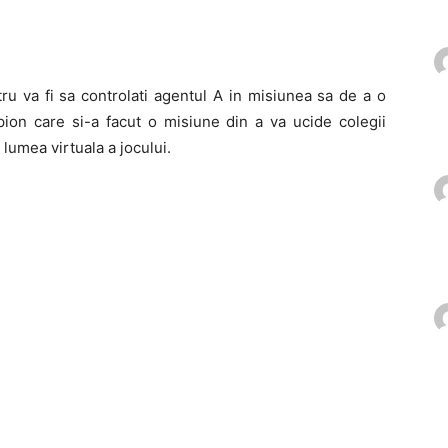
ru va fi sa controlati agentul A in misiunea sa de a o
ion care si-a facut o misiune din a va ucide colegii
 lumea virtuala a jocului.