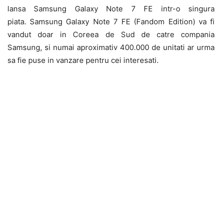
lansa Samsung Galaxy Note 7 FE intr-o singura
piata. Samsung Galaxy Note 7 FE (Fandom Edition) va fi
vandut doar in Coreea de Sud de catre compania
Samsung, si numai aproximativ 400.000 de unitati ar urma
sa fie puse in vanzare pentru cei interesati.