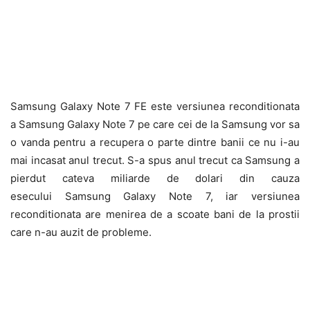
Samsung Galaxy Note 7 FE este versiunea reconditionata
a Samsung Galaxy Note 7 pe care cei de la Samsung vor sa
o vanda pentru a recupera o parte dintre banii ce nu i-au
mai incasat anul trecut. S-a spus anul trecut ca Samsung a
pierdut cateva miliarde de dolari din cauza
esecului Samsung Galaxy Note 7, iar versiunea
reconditionata are menirea de a scoate bani de la prostii
care n-au auzit de probleme.