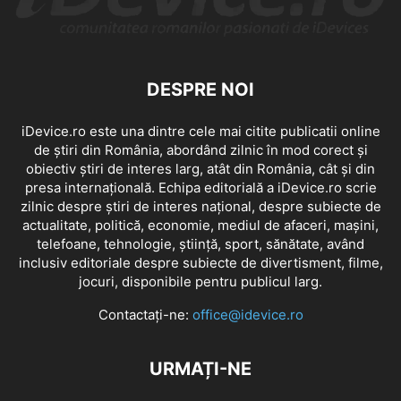
DESPRE NOI
iDevice.ro este una dintre cele mai citite publicatii online
de știri din România, abordând zilnic în mod corect și
obiectiv știri de interes larg, atât din România, cât și din
presa internațională. Echipa editorială a iDevice.ro scrie
zilnic despre știri de interes național, despre subiecte de
actualitate, politică, economie, mediul de afaceri, mașini,
telefoane, tehnologie, știință, sport, sănătate, având
inclusiv editoriale despre subiecte de divertisment, filme,
jocuri, disponibile pentru publicul larg.
Contactați-ne:
office@idevice.ro
URMAȚI-NE