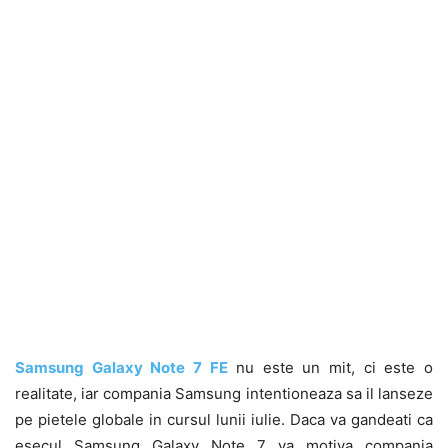
Samsung Galaxy Note 7 FE
nu este un mit, ci este o
realitate, iar compania Samsung intentioneaza sa il lanseze
pe pietele globale in cursul lunii iulie. Daca va gandeati ca
esecul Samsung Galaxy Note 7 va motiva compania