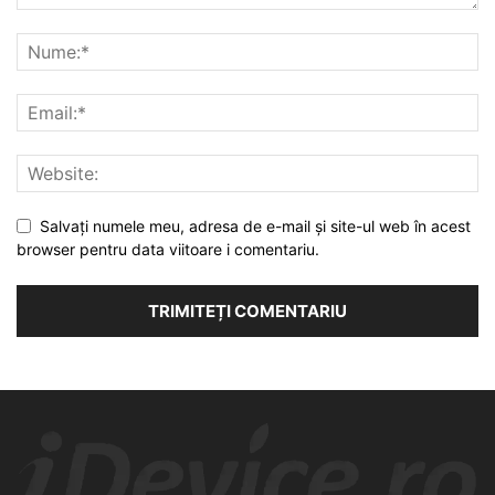
Salvați numele meu, adresa de e-mail și site-ul web în acest
browser pentru data viitoare i comentariu.