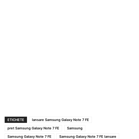
ETICHETE
lansare Samsung Galaxy Note 7 FE
pret Samsung Galaxy Note 7 FE
Samsung
Samsung Galaxy Note 7 FE
Samsung Galaxy Note 7 FE lansare