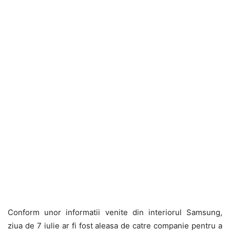
Conform unor informatii venite din interiorul Samsung,
ziua de 7 iulie ar fi fost aleasa de catre companie pentru a