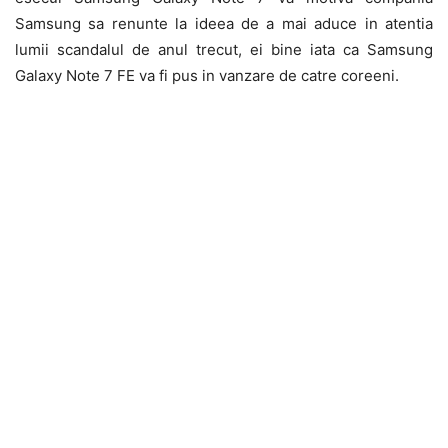
Samsung sa renunte la ideea de a mai aduce in atentia
lumii scandalul de anul trecut, ei bine iata ca Samsung
Galaxy Note 7 FE va fi pus in vanzare de catre coreeni.